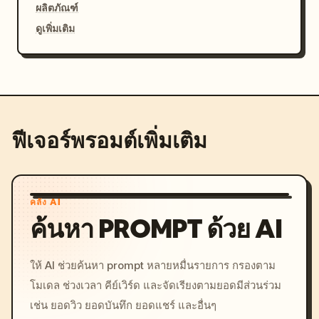
ผลิตภัณฑ์
ดูเพิ่มเติม
ฟีเจอร์พรอมต์เพิ่มเติม
คลัง AI
ค้นหา PROMPT ด้วย AI
ให้ AI ช่วยค้นหา prompt หลายหมื่นรายการ กรองตาม
โมเดล ช่วงเวลา คีย์เวิร์ด และจัดเรียงตามยอดมีส่วนร่วม
เช่น ยอดวิว ยอดบันทึก ยอดแชร์ และอื่นๆ