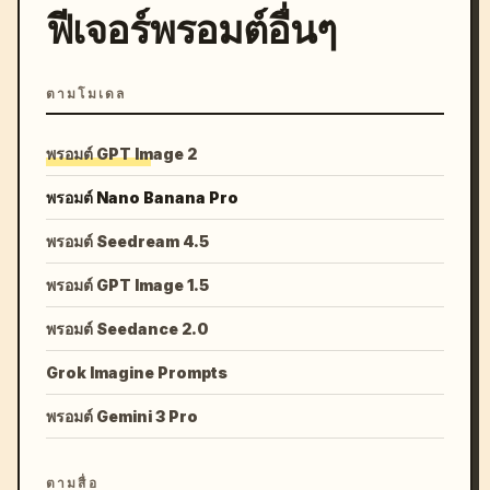
ฟีเจอร์พรอมต์อื่นๆ
ตามโมเดล
พรอมต์ GPT Image 2
พรอมต์ Nano Banana Pro
พรอมต์ Seedream 4.5
พรอมต์ GPT Image 1.5
พรอมต์ Seedance 2.0
Grok Imagine Prompts
พรอมต์ Gemini 3 Pro
ตามสื่อ