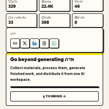
ถูกใจ
ยอดดู
แชร์
329
22.4K
46
ความคิดเห็น
บันทึก
อ้างอิง
33
308
0
แชร์
Go beyond generating ภาพ
Collect materials, process them, generate
finished work, and distribute it from one AI
workspace.
ดู YOUMIND