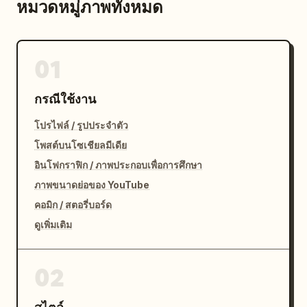
หมวดหมู่ภาพทั้งหมด
01
กรณีใช้งาน
โปรไฟล์ / รูปประจำตัว
โพสต์บนโซเชียลมีเดีย
อินโฟกราฟิก / ภาพประกอบเพื่อการศึกษา
ภาพขนาดย่อของ YouTube
คอมิก / สตอรี่บอร์ด
ดูเพิ่มเติม
02