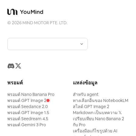
©
2026
MIND MOTOR PTE. LTD.
พรอมต์
แหล่งข้อมูล
พรอมต์ Nano Banana Pro
สำหรับ agent
พรอมต์ GPT Image 2
ทางเลือกอื่นของ NotebookLM
พรอมต์ Seedance 2.0
สไลด์ GPT Image 2
พรอมต์ GPT Image 1.5
Markdown เป็นบทความ 𝕏
พรอมต์ Seedream 4.5
เปรียบเทียบ Nano Banana 2
พรอมต์ Gemini 3 Pro
กับ Pro
เครื่องมือแก้ไขรูปด้วย AI