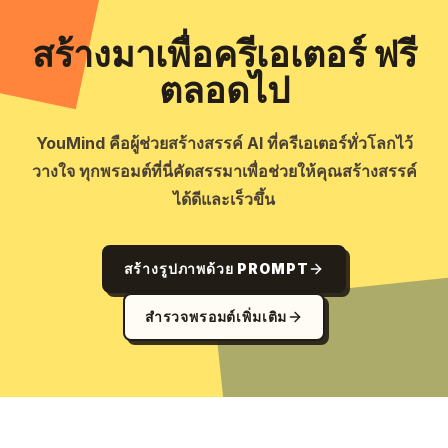
สร้างมาเพื่อครีเอเตอร์ ฟรี
ตลอดไป
YouMind คือผู้ช่วยสร้างสรรค์ AI ที่ครีเอเตอร์ทั่วโลกไว้
วางใจ ทุกพรอมต์ที่นี่คัดสรรมาเพื่อช่วยให้คุณสร้างสรรค์
ได้ดีและเร็วขึ้น
สร้างรูปภาพด้วย PROMPT
สำรวจพรอมต์เพิ่มเติม