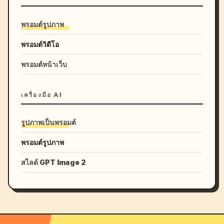
พรอมต์รูปภาพ
พรอมต์วิดีโอ
พรอมต์หน้าเว็บ
เครื่องมือ AI
รูปภาพเป็นพรอมต์
พรอมต์รูปภาพ
สไลด์ GPT Image 2