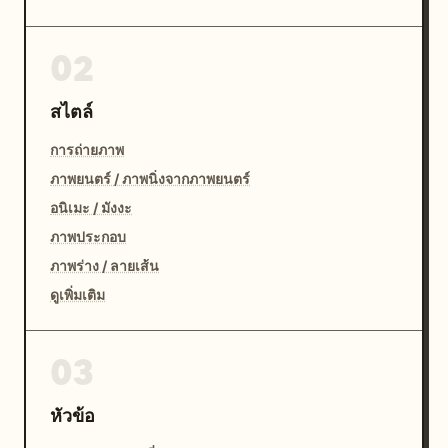
02
สไตล์
การถ่ายภาพ
ภาพยนตร์ / ภาพนิ่งจากภาพยนตร์
อนิเมะ / มังงะ
ภาพประกอบ
ภาพร่าง / ลายเส้น
ดูเพิ่มเติม
03
หัวข้อ