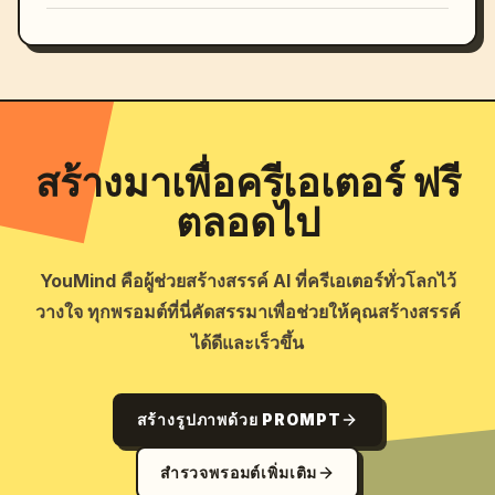
สร้างมาเพื่อครีเอเตอร์ ฟรี
ตลอดไป
YouMind คือผู้ช่วยสร้างสรรค์ AI ที่ครีเอเตอร์ทั่วโลกไว้
วางใจ ทุกพรอมต์ที่นี่คัดสรรมาเพื่อช่วยให้คุณสร้างสรรค์
ได้ดีและเร็วขึ้น
สร้างรูปภาพด้วย PROMPT
สำรวจพรอมต์เพิ่มเติม