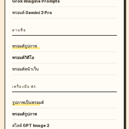
Grok Imagine Prompts
พรอมต์ Gemini 3 Pro
ตามสื่อ
พรอมต์รูปภาพ
พรอมต์วิดีโอ
พรอมต์หน้าเว็บ
เครื่องมือ AI
รูปภาพเป็นพรอมต์
พรอมต์รูปภาพ
สไลด์ GPT Image 2