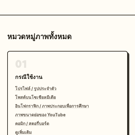
หมวดหมู่ภาพทั้งหมด
01
กรณีใช้งาน
โปรไฟล์ / รูปประจำตัว
โพสต์บนโซเชียลมีเดีย
อินโฟกราฟิก / ภาพประกอบเพื่อการศึกษา
ภาพขนาดย่อของ YouTube
คอมิก / สตอรี่บอร์ด
ดูเพิ่มเติม