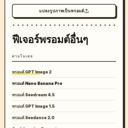
แปลงรูปภาพเป็นพรอมต์
ฟีเจอร์พรอมต์อื่นๆ
ตามโมเดล
พรอมต์ GPT Image 2
พรอมต์ Nano Banana Pro
พรอมต์ Seedream 4.5
พรอมต์ GPT Image 1.5
พรอมต์ Seedance 2.0