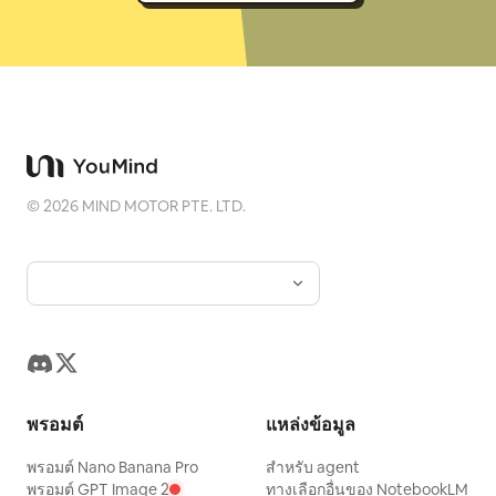
©
2026
MIND MOTOR PTE. LTD.
พรอมต์
แหล่งข้อมูล
พรอมต์ Nano Banana Pro
สำหรับ agent
พรอมต์ GPT Image 2
ทางเลือกอื่นของ NotebookLM