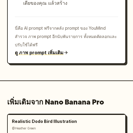
เดียของคุณ แล้วสร้าง
นี่คือ AI prompt ฟรีจากคลัง prompt ของ YouMind
สำรวจ ภาพ prompt อีกนับพันรายการ ทั้งหมดคัดลอกและ
ปรับใช้ได้ฟรี
ดู ภาพ prompt เพิ่มเติม
เพิ่มเติมจาก Nano Banana Pro
Realistic Dodo Bird Illustration
@Heather Green