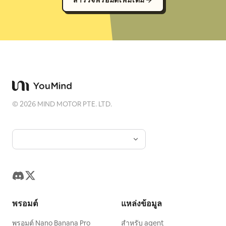
©
2026
MIND MOTOR PTE. LTD.
พรอมต์
แหล่งข้อมูล
พรอมต์ Nano Banana Pro
สำหรับ agent