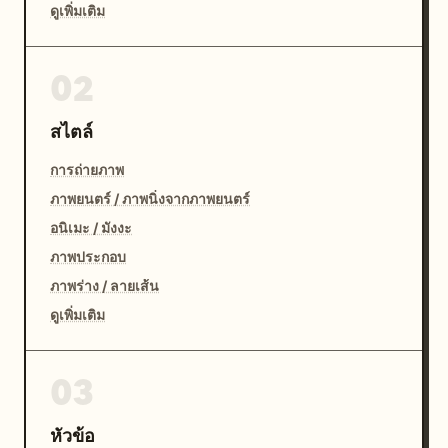
ดูเพิ่มเติม
02
สไตล์
การถ่ายภาพ
ภาพยนตร์ / ภาพนิ่งจากภาพยนตร์
อนิเมะ / มังงะ
ภาพประกอบ
ภาพร่าง / ลายเส้น
ดูเพิ่มเติม
03
หัวข้อ