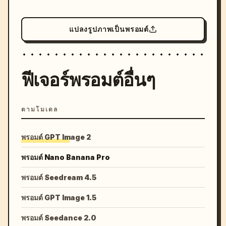
แปลงรูปภาพเป็นพรอมต์
ฟีเจอร์พรอมต์อื่นๆ
ตามโมเดล
พรอมต์ GPT Image 2
พรอมต์ Nano Banana Pro
พรอมต์ Seedream 4.5
พรอมต์ GPT Image 1.5
พรอมต์ Seedance 2.0