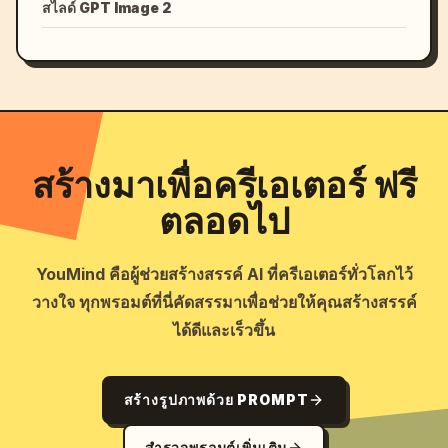
สไลด์ GPT Image 2
สร้างมาเพื่อครีเอเตอร์ ฟรี
ตลอดไป
YouMind คือผู้ช่วยสร้างสรรค์ AI ที่ครีเอเตอร์ทั่วโลกไว้
วางใจ ทุกพรอมต์ที่นี่คัดสรรมาเพื่อช่วยให้คุณสร้างสรรค์
ได้ดีและเร็วขึ้น
สร้างรูปภาพด้วย PROMPT
สำรวจพรอมต์เพิ่มเติม