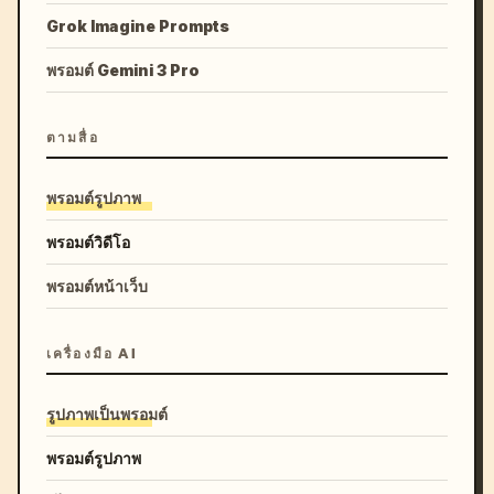
Grok Imagine Prompts
พรอมต์ Gemini 3 Pro
ตามสื่อ
พรอมต์รูปภาพ
พรอมต์วิดีโอ
พรอมต์หน้าเว็บ
เครื่องมือ AI
รูปภาพเป็นพรอมต์
พรอมต์รูปภาพ