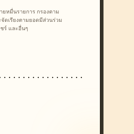
หลายหมื่นรายการ กรองตาม
ละจัดเรียงตามยอดมีส่วนร่วม
ชร์ และอื่นๆ