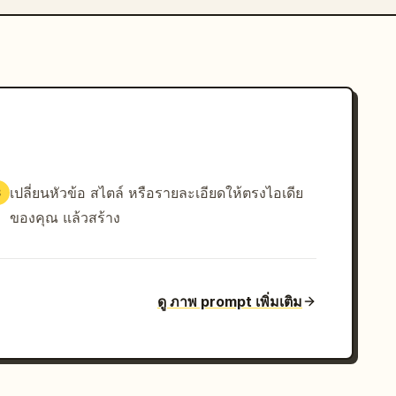
เปลี่ยนหัวข้อ สไตล์ หรือรายละเอียดให้ตรงไอเดีย
3
ของคุณ แล้วสร้าง
ดู ภาพ prompt เพิ่มเติม