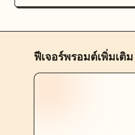
ฟีเจอร์พรอมต์เพิ่มเติม