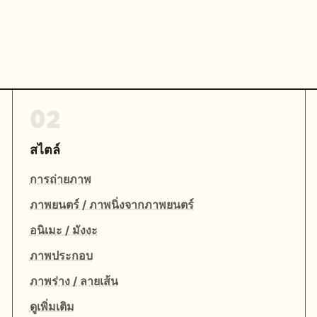
02
สไตล์
การถ่ายภาพ
ภาพยนตร์ / ภาพนิ่งจากภาพยนตร์
อนิเมะ / มังงะ
ภาพประกอบ
ภาพร่าง / ลายเส้น
ดูเพิ่มเติม