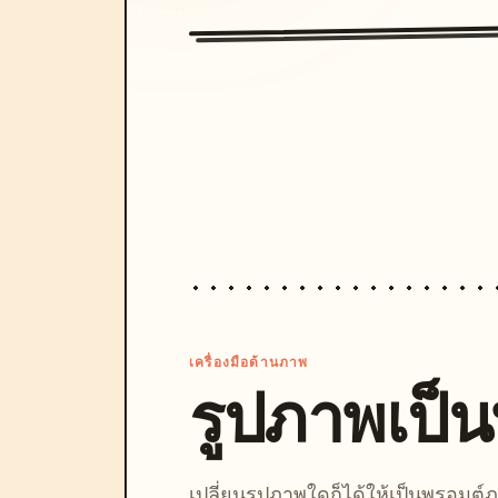
เครื่องมือด้านภาพ
รูปภาพเป็
เปลี่ยนรูปภาพใดก็ได้ให้เป็นพรอมต