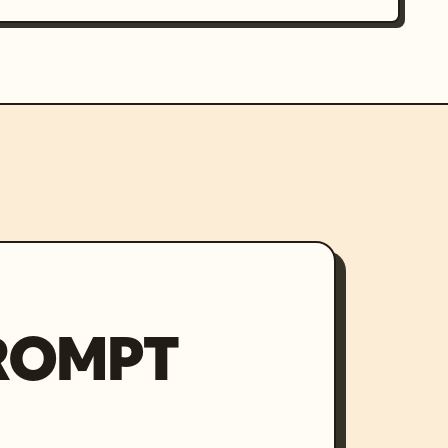
PROMPT