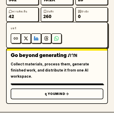
ความคิดเห็น
บันทึก
อ้างอิง
42
260
0
แชร์
Go beyond generating ภาพ
Collect materials, process them, generate
finished work, and distribute it from one AI
workspace.
ดู YOUMIND