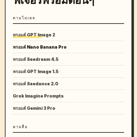
ฟีเจอร์พรอมต์อื่นๆ
ตามโมเดล
พรอมต์ GPT Image 2
พรอมต์ Nano Banana Pro
พรอมต์ Seedream 4.5
พรอมต์ GPT Image 1.5
พรอมต์ Seedance 2.0
Grok Imagine Prompts
พรอมต์ Gemini 3 Pro
ตามสื่อ