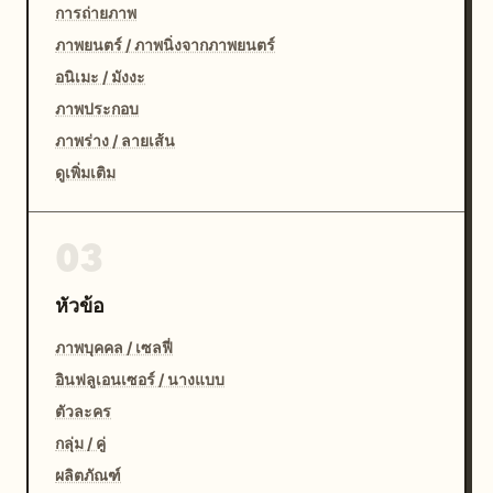
การถ่ายภาพ
ภาพยนตร์ / ภาพนิ่งจากภาพยนตร์
อนิเมะ / มังงะ
ภาพประกอบ
ภาพร่าง / ลายเส้น
ดูเพิ่มเติม
03
หัวข้อ
ภาพบุคคล / เซลฟี่
อินฟลูเอนเซอร์ / นางแบบ
ตัวละคร
กลุ่ม / คู่
ผลิตภัณฑ์