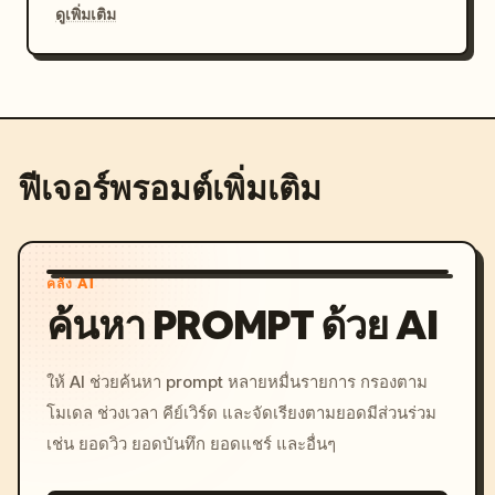
ดูเพิ่มเติม
ฟีเจอร์พรอมต์เพิ่มเติม
คลัง AI
ค้นหา PROMPT ด้วย AI
ให้ AI ช่วยค้นหา prompt หลายหมื่นรายการ กรองตาม
โมเดล ช่วงเวลา คีย์เวิร์ด และจัดเรียงตามยอดมีส่วนร่วม
เช่น ยอดวิว ยอดบันทึก ยอดแชร์ และอื่นๆ