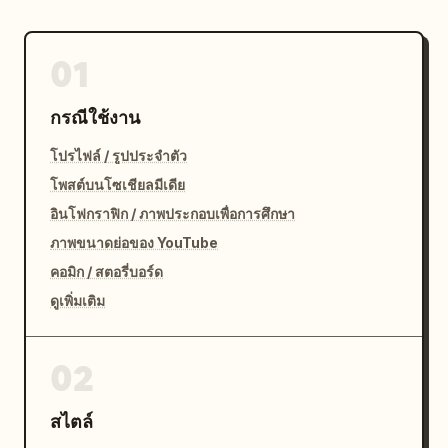
01
กรณีใช้งาน
โปรไฟล์ / รูปประจำตัว
โพสต์บนโซเชียลมีเดีย
อินโฟกราฟิก / ภาพประกอบเพื่อการศึกษา
ภาพขนาดย่อของ YouTube
คอมิก / สตอรี่บอร์ด
ดูเพิ่มเติม
02
สไตล์