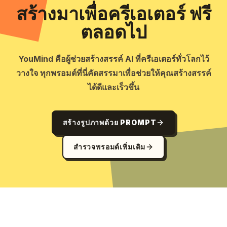
สร้างมาเพื่อครีเอเตอร์ ฟรี
ตลอดไป
YouMind คือผู้ช่วยสร้างสรรค์ AI ที่ครีเอเตอร์ทั่วโลกไว้
วางใจ ทุกพรอมต์ที่นี่คัดสรรมาเพื่อช่วยให้คุณสร้างสรรค์
ได้ดีและเร็วขึ้น
สร้างรูปภาพด้วย PROMPT
สำรวจพรอมต์เพิ่มเติม