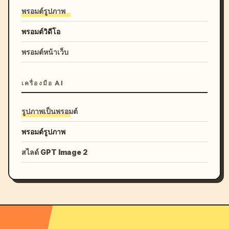
พรอมต์รูปภาพ
พรอมต์วิดีโอ
พรอมต์หน้าเว็บ
เครื่องมือ AI
รูปภาพเป็นพรอมต์
พรอมต์รูปภาพ
สไลด์ GPT Image 2