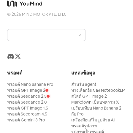
©
2026
MIND MOTOR PTE. LTD.
พรอมต์
แหล่งข้อมูล
พรอมต์ Nano Banana Pro
สำหรับ agent
พรอมต์ GPT Image 2
ทางเลือกอื่นของ NotebookLM
พรอมต์ Seedance 2.5
สไลด์ GPT Image 2
พรอมต์ Seedance 2.0
Markdown เป็นบทความ 𝕏
พรอมต์ GPT Image 1.5
เปรียบเทียบ Nano Banana 2
พรอมต์ Seedream 4.5
กับ Pro
พรอมต์ Gemini 3 Pro
เครื่องมือแก้ไขรูปด้วย AI
พรอมต์รูปภาพ
รูปภาพเป็นพรอมต์