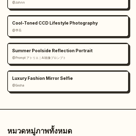
@Johnn
Cool-Toned CCD Lifestyle Photography
@李岳
Summer Poolside Reflection Portrait
@Prompt アトリエ｜AI画像プロンプト
Luxury Fashion Mirror Selfie
@Eesha
หมวดหมู่ภาพทั้งหมด