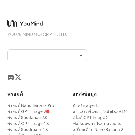
©
2026
MIND MOTOR PTE. LTD.
พรอมต์
แหล่งข้อมูล
พรอมต์ Nano Banana Pro
สำหรับ agent
พรอมต์ GPT Image 2
ทางเลือกอื่นของ NotebookLM
พรอมต์ Seedance 2.0
สไลด์ GPT Image 2
พรอมต์ GPT Image 1.5
Markdown เป็นบทความ 𝕏
พรอมต์ Seedream 4.5
เปรียบเทียบ Nano Banana 2