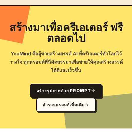
สร้างมาเพื่อครีเอเตอร์ ฟรี
ตลอดไป
YouMind คือผู้ช่วยสร้างสรรค์ AI ที่ครีเอเตอร์ทั่วโลกไว้
วางใจ ทุกพรอมต์ที่นี่คัดสรรมาเพื่อช่วยให้คุณสร้างสรรค์
ได้ดีและเร็วขึ้น
สร้างรูปภาพด้วย PROMPT
สำรวจพรอมต์เพิ่มเติม