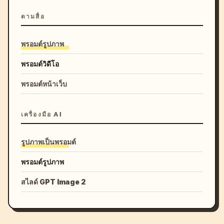
ตามสื่อ
พรอมต์รูปภาพ
พรอมต์วิดีโอ
พรอมต์หน้าเว็บ
เครื่องมือ AI
รูปภาพเป็นพรอมต์
พรอมต์รูปภาพ
สไลด์ GPT Image 2