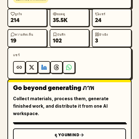
ถูกใจ
ยอดดู
แชร์
214
35.5K
24
ความคิดเห็น
บันทึก
อ้างอิง
19
102
3
แชร์
Go beyond generating ภาพ
Collect materials, process them, generate
finished work, and distribute it from one AI
workspace.
ดู YOUMIND