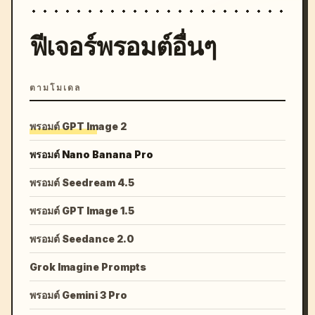
ฟีเจอร์พรอมต์อื่นๆ
ตามโมเดล
พรอมต์ GPT Image 2
พรอมต์ Nano Banana Pro
พรอมต์ Seedream 4.5
พรอมต์ GPT Image 1.5
พรอมต์ Seedance 2.0
Grok Imagine Prompts
พรอมต์ Gemini 3 Pro