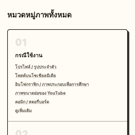
หมวดหมู่ภาพทั้งหมด
01
กรณีใช้งาน
โปรไฟล์ / รูปประจำตัว
โพสต์บนโซเชียลมีเดีย
อินโฟกราฟิก / ภาพประกอบเพื่อการศึกษา
ภาพขนาดย่อของ YouTube
คอมิก / สตอรี่บอร์ด
ดูเพิ่มเติม
02