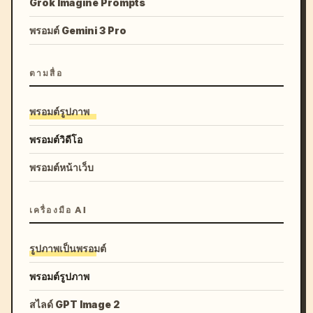
Grok Imagine Prompts
พรอมต์ Gemini 3 Pro
ตามสื่อ
พรอมต์รูปภาพ
พรอมต์วิดีโอ
พรอมต์หน้าเว็บ
เครื่องมือ AI
รูปภาพเป็นพรอมต์
พรอมต์รูปภาพ
สไลด์ GPT Image 2