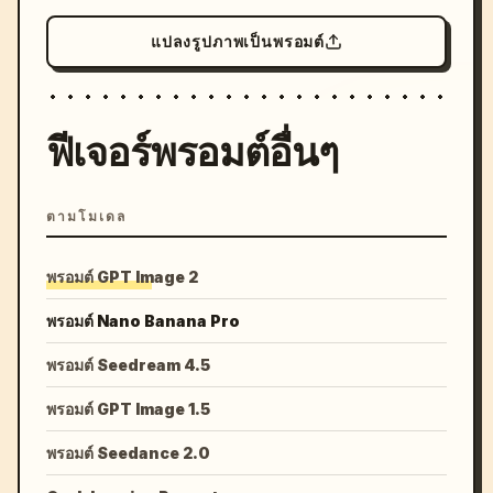
แปลงรูปภาพเป็นพรอมต์
ฟีเจอร์พรอมต์อื่นๆ
ตามโมเดล
พรอมต์ GPT Image 2
พรอมต์ Nano Banana Pro
พรอมต์ Seedream 4.5
พรอมต์ GPT Image 1.5
พรอมต์ Seedance 2.0