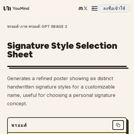
ลงชื่อเข้าใช้
YouMind
ภาพรวม
พรอมต์
›
ภาพ พรอมต์
›
GPT IMAGE 2
Signature Style Selection
กรณีการใช้งาน
Sheet
ทักษะ
Generates a refined poster showing six distinct
พรอมต์
handwritten signature styles for a customizable
name, useful for choosing a personal signature
concept.
ราคา
ดาวน์โหลด
พรอมต์