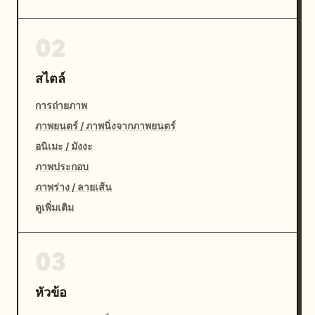
02
สไตล์
การถ่ายภาพ
ภาพยนตร์ / ภาพนิ่งจากภาพยนตร์
อนิเมะ / มังงะ
ภาพประกอบ
ภาพร่าง / ลายเส้น
ดูเพิ่มเติม
03
หัวข้อ