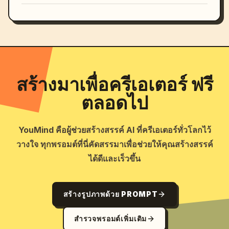
สร้างมาเพื่อครีเอเตอร์ ฟรี
ตลอดไป
YouMind คือผู้ช่วยสร้างสรรค์ AI ที่ครีเอเตอร์ทั่วโลกไว้
วางใจ ทุกพรอมต์ที่นี่คัดสรรมาเพื่อช่วยให้คุณสร้างสรรค์
ได้ดีและเร็วขึ้น
สร้างรูปภาพด้วย PROMPT
สำรวจพรอมต์เพิ่มเติม