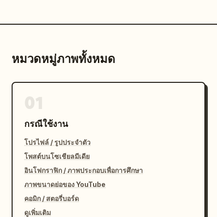
หมวดหมู่ภาพทั้งหมด
01
กรณีใช้งาน
โปรไฟล์ / รูปประจำตัว
โพสต์บนโซเชียลมีเดีย
อินโฟกราฟิก / ภาพประกอบเพื่อการศึกษา
ภาพขนาดย่อของ YouTube
คอมิก / สตอรี่บอร์ด
ดูเพิ่มเติม