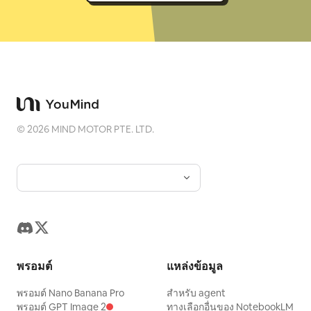
©
2026
MIND MOTOR PTE. LTD.
พรอมต์
แหล่งข้อมูล
พรอมต์ Nano Banana Pro
สำหรับ agent
พรอมต์ GPT Image 2
ทางเลือกอื่นของ NotebookLM