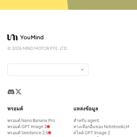
©
2026
MIND MOTOR PTE. LTD.
พรอมต์
แหล่งข้อมูล
พรอมต์ Nano Banana Pro
สำหรับ agent
พรอมต์ GPT Image 2
ทางเลือกอื่นของ NotebookLM
พรอมต์ Seedance 2.5
สไลด์ GPT Image 2