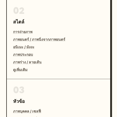
02
สไตล์
การถ่ายภาพ
ภาพยนตร์ / ภาพนิ่งจากภาพยนตร์
อนิเมะ / มังงะ
ภาพประกอบ
ภาพร่าง / ลายเส้น
ดูเพิ่มเติม
03
หัวข้อ
ภาพบุคคล / เซลฟี่