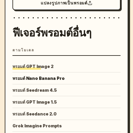
แปลงรูปภาพเป็นพรอมต์
ฟีเจอร์พรอมต์อื่นๆ
ตามโมเดล
พรอมต์ GPT Image 2
พรอมต์ Nano Banana Pro
พรอมต์ Seedream 4.5
พรอมต์ GPT Image 1.5
พรอมต์ Seedance 2.0
Grok Imagine Prompts