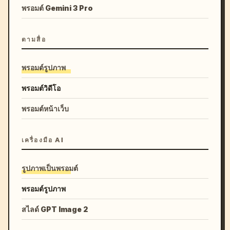
พรอมต์ Gemini 3 Pro
ตามสื่อ
พรอมต์รูปภาพ
พรอมต์วิดีโอ
พรอมต์หน้าเว็บ
เครื่องมือ AI
รูปภาพเป็นพรอมต์
พรอมต์รูปภาพ
สไลด์ GPT Image 2