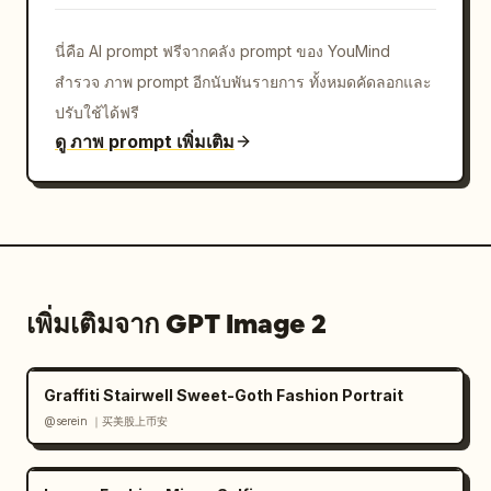
นี่คือ AI prompt ฟรีจากคลัง prompt ของ YouMind
สำรวจ ภาพ prompt อีกนับพันรายการ ทั้งหมดคัดลอกและ
ปรับใช้ได้ฟรี
ดู ภาพ prompt เพิ่มเติม
เพิ่มเติมจาก GPT Image 2
Graffiti Stairwell Sweet-Goth Fashion Portrait
@serein ｜买美股上币安