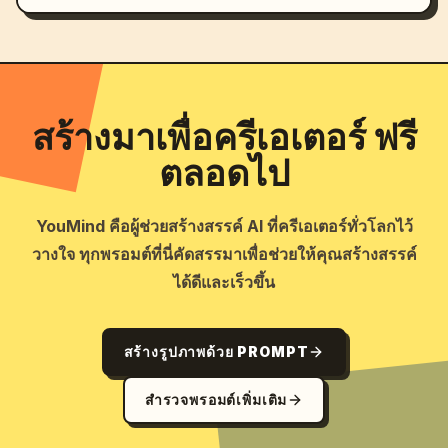
สร้างมาเพื่อครีเอเตอร์ ฟรี
ตลอดไป
YouMind คือผู้ช่วยสร้างสรรค์ AI ที่ครีเอเตอร์ทั่วโลกไว้
วางใจ ทุกพรอมต์ที่นี่คัดสรรมาเพื่อช่วยให้คุณสร้างสรรค์
ได้ดีและเร็วขึ้น
สร้างรูปภาพด้วย PROMPT
สำรวจพรอมต์เพิ่มเติม