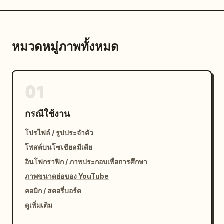
หมวดหมู่ภาพทั้งหมด
01
กรณีใช้งาน
โปรไฟล์ / รูปประจำตัว
โพสต์บนโซเชียลมีเดีย
อินโฟกราฟิก / ภาพประกอบเพื่อการศึกษา
ภาพขนาดย่อของ YouTube
คอมิก / สตอรี่บอร์ด
ดูเพิ่มเติม