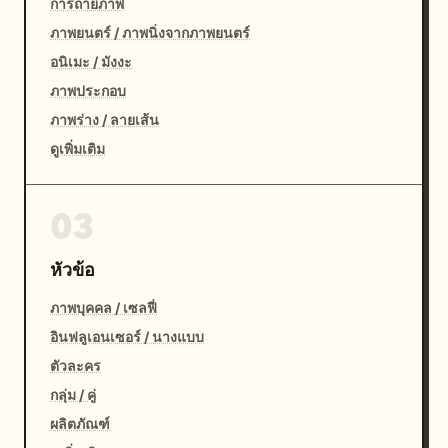
การถ่ายภาพ
ภาพยนตร์ / ภาพนิ่งจากภาพยนตร์
อนิเมะ / มังงะ
ภาพประกอบ
ภาพร่าง / ลายเส้น
ดูเพิ่มเติม
03
หัวข้อ
ภาพบุคคล / เซลฟี่
อินฟลูเอนเซอร์ / นางแบบ
ตัวละคร
กลุ่ม / คู่
ผลิตภัณฑ์