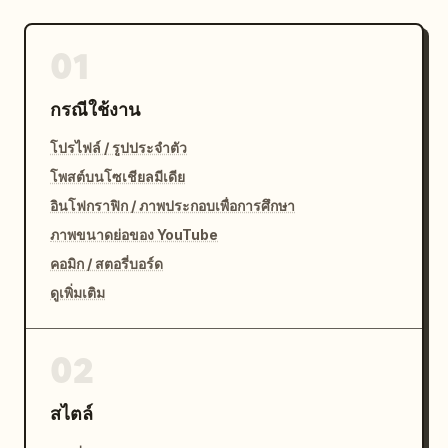
01
กรณีใช้งาน
โปรไฟล์ / รูปประจำตัว
โพสต์บนโซเชียลมีเดีย
อินโฟกราฟิก / ภาพประกอบเพื่อการศึกษา
ภาพขนาดย่อของ YouTube
คอมิก / สตอรี่บอร์ด
ดูเพิ่มเติม
02
สไตล์