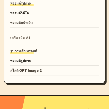
พรอมต์รูปภาพ
พรอมต์วิดีโอ
พรอมต์หน้าเว็บ
เครื่องมือ AI
รูปภาพเป็นพรอมต์
พรอมต์รูปภาพ
สไลด์ GPT Image 2