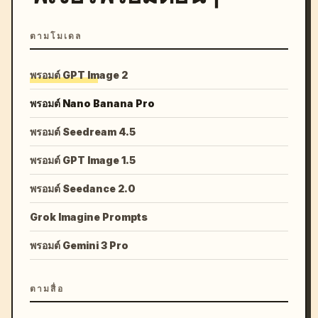
ตามโมเดล
พรอมต์ GPT Image 2
พรอมต์ Nano Banana Pro
พรอมต์ Seedream 4.5
พรอมต์ GPT Image 1.5
พรอมต์ Seedance 2.0
Grok Imagine Prompts
พรอมต์ Gemini 3 Pro
ตามสื่อ