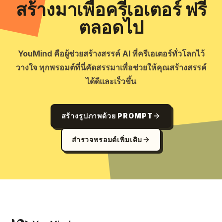
สร้างมาเพื่อครีเอเตอร์ ฟรี
ตลอดไป
YouMind คือผู้ช่วยสร้างสรรค์ AI ที่ครีเอเตอร์ทั่วโลกไว้
วางใจ ทุกพรอมต์ที่นี่คัดสรรมาเพื่อช่วยให้คุณสร้างสรรค์
ได้ดีและเร็วขึ้น
สร้างรูปภาพด้วย PROMPT
สำรวจพรอมต์เพิ่มเติม