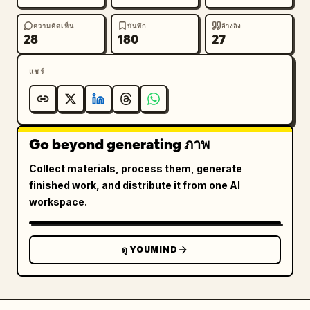
ความคิดเห็น
บันทึก
อ้างอิง
28
180
27
แชร์
Go beyond generating ภาพ
Collect materials, process them, generate
finished work, and distribute it from one AI
workspace.
ดู YOUMIND