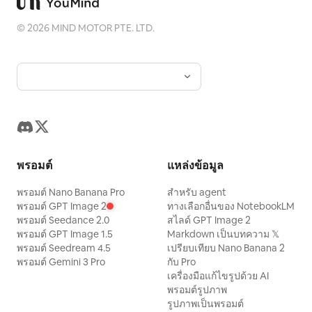
©
2026
MIND MOTOR PTE. LTD.
พรอมต์
แหล่งข้อมูล
พรอมต์ Nano Banana Pro
สำหรับ agent
พรอมต์ GPT Image 2
ทางเลือกอื่นของ NotebookLM
พรอมต์ Seedance 2.0
สไลด์ GPT Image 2
พรอมต์ GPT Image 1.5
Markdown เป็นบทความ 𝕏
พรอมต์ Seedream 4.5
เปรียบเทียบ Nano Banana 2
พรอมต์ Gemini 3 Pro
กับ Pro
เครื่องมือแก้ไขรูปด้วย AI
พรอมต์รูปภาพ
รูปภาพเป็นพรอมต์