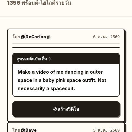
1356 พร้อมต์
ไฮไลต์รายวัน
บล็อก
อัปเดต
โดย
@DeCarlos 🎀
6 ส.ค. 2569
GROK IMAGINE
ดูพรอมต์ฉบับเต็ม
Make a video of me dancing in outer
space in a baby pink space outfit. Not
necessarily a spacesuit.
สร้างวิดีโอ
โดย
@Dave
5 ส.ค. 2569