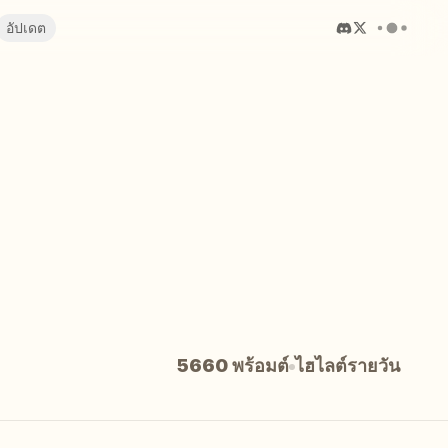
อัปเดต
5660 พร้อมต์
ไฮไลต์รายวัน