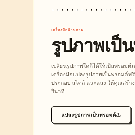
เครื่องมือด้านภาพ
รูปภาพเป็
เปลี่ยนรูปภาพใดก็ได้ให้เป็นพรอมต
เครื่องมือแปลงรูปภาพเป็นพรอมต์ฟรี
ประกอบ สไตล์ และแสง ให้คุณสร้างลุ
วินาที
แปลงรูปภาพเป็นพรอมต์