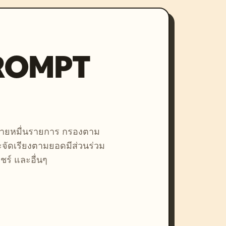
PROMPT
หลายหมื่นรายการ กรองตาม
ละจัดเรียงตามยอดมีส่วนร่วม
ชร์ และอื่นๆ