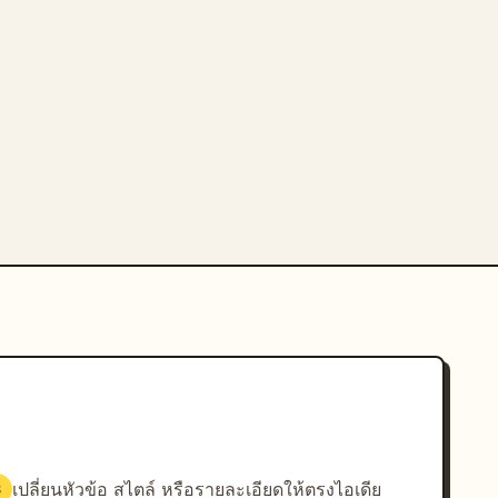
เปลี่ยนหัวข้อ สไตล์ หรือรายละเอียดให้ตรงไอเดีย
3