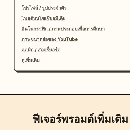
โปรไฟล์ / รูปประจำตัว
โพสต์บนโซเชียลมีเดีย
อินโฟกราฟิก / ภาพประกอบเพื่อการศึกษา
ภาพขนาดย่อของ YouTube
คอมิก / สตอรี่บอร์ด
ดูเพิ่มเติม
ฟีเจอร์พรอมต์เพิ่มเติม