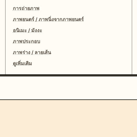
การถ่ายภาพ
ภาพยนตร์ / ภาพนิ่งจากภาพยนตร์
อนิเมะ / มังงะ
ภาพประกอบ
ภาพร่าง / ลายเส้น
ดูเพิ่มเติม