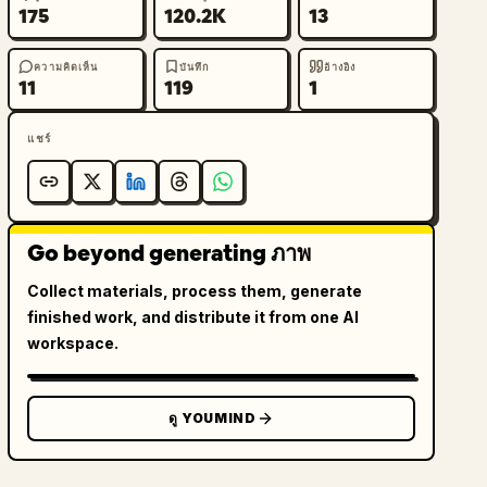
175
120.2K
13
ความคิดเห็น
บันทึก
อ้างอิง
11
119
1
แชร์
Go beyond generating ภาพ
Collect materials, process them, generate
finished work, and distribute it from one AI
workspace.
ดู YOUMIND