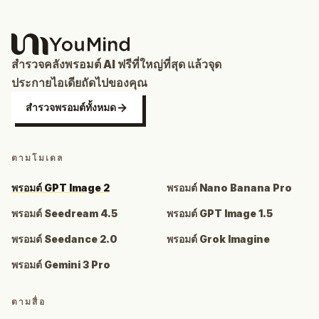
สำรวจคลังพรอมต์ AI ฟรีที่ใหญ่ที่สุด แล้วจุด
ประกายไอเดียถัดไปของคุณ
สำรวจพรอมต์ทั้งหมด
ตามโมเดล
พรอมต์ GPT Image 2
พรอมต์ Nano Banana Pro
พรอมต์ Seedream 4.5
พรอมต์ GPT Image 1.5
พรอมต์ Seedance 2.0
พรอมต์ Grok Imagine
พรอมต์ Gemini 3 Pro
ตามสื่อ