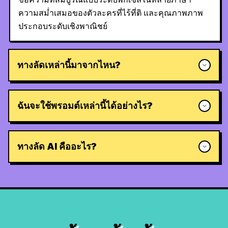
ความสม่ำเสมอของตัวละครที่ไร้ที่ติ และคุณภาพภาพ
ประกอบระดับเชิงพาณิชย์
ทางลัดเหล่านี้มาจากไหน?
ฉันจะใช้พรอมต์เหล่านี้ได้อย่างไร?
ทางลัด AI คืออะไร?