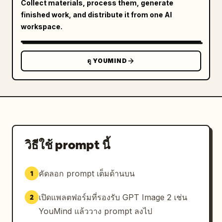
Collect materials, process them, generate
finished work, and distribute it from one AI
workspace.
ดู YOUMIND
วิธีใช้ prompt นี้
คัดลอก prompt เต็มด้านบน
1
เปิดแพลตฟอร์มที่รองรับ GPT Image 2 เช่น
2
YouMind แล้ววาง prompt ลงไป