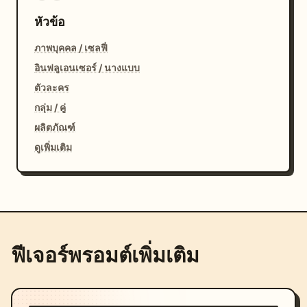
หัวข้อ
ภาพบุคคล / เซลฟี่
อินฟลูเอนเซอร์ / นางแบบ
ตัวละคร
กลุ่ม / คู่
ผลิตภัณฑ์
ดูเพิ่มเติม
ฟีเจอร์พรอมต์เพิ่มเติม