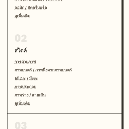
คอมิก / สตอรี่บอร์ด
ดูเพิ่มเติม
02
สไตล์
การถ่ายภาพ
ภาพยนตร์ / ภาพนิ่งจากภาพยนตร์
อนิเมะ / มังงะ
ภาพประกอบ
ภาพร่าง / ลายเส้น
ดูเพิ่มเติม
03