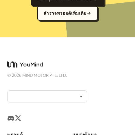
สำรวจพรอมต์เพิ่มเติม
©
2026
MIND MOTOR PTE. LTD.
พรอมต์
แหล่งข้อมูล