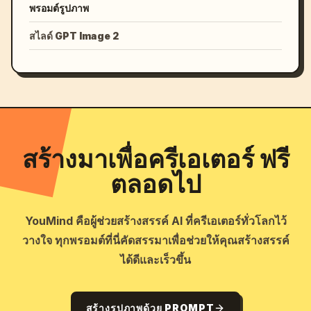
พรอมต์รูปภาพ
สไลด์ GPT Image 2
สร้างมาเพื่อครีเอเตอร์ ฟรี
ตลอดไป
YouMind คือผู้ช่วยสร้างสรรค์ AI ที่ครีเอเตอร์ทั่วโลกไว้
วางใจ ทุกพรอมต์ที่นี่คัดสรรมาเพื่อช่วยให้คุณสร้างสรรค์
ได้ดีและเร็วขึ้น
สร้างรูปภาพด้วย PROMPT