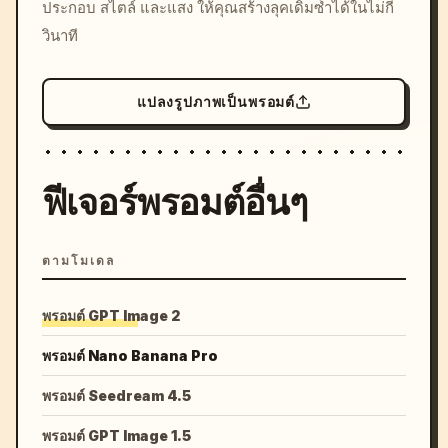
ประกอบ สไตล์ และแสง ให้คุณสร้างลุคเดิมซ้ำได้ในไม่กี่
วินาที
แปลงรูปภาพเป็นพรอมต์
ฟีเจอร์พรอมต์อื่นๆ
ตามโมเดล
พรอมต์ GPT Image 2
พรอมต์ Nano Banana Pro
พรอมต์ Seedream 4.5
พรอมต์ GPT Image 1.5