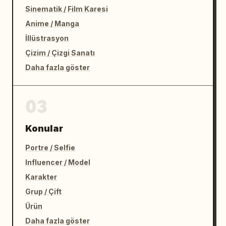
Sinematik / Film Karesi
Anime / Manga
İllüstrasyon
Çizim / Çizgi Sanatı
Daha fazla göster
03
Konular
Portre / Selfie
Influencer / Model
Karakter
Grup / Çift
Ürün
Daha fazla göster