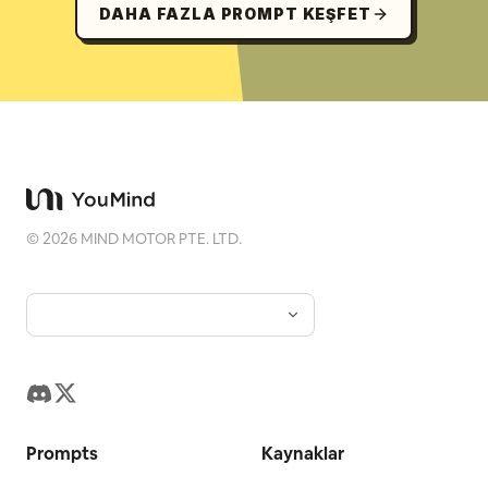
DAHA FAZLA PROMPT KEŞFET
©
2026
MIND MOTOR PTE. LTD.
Prompts
Kaynaklar