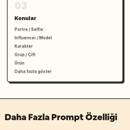
03
Konular
Portre / Selfie
Influencer / Model
Karakter
Grup / Çift
Ürün
Daha fazla göster
Daha Fazla Prompt Özelliği