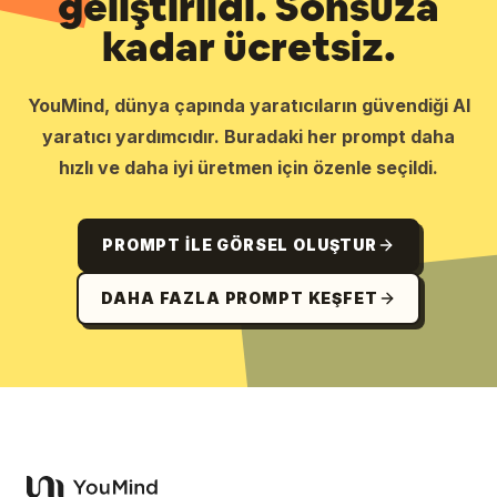
geliştirildi. Sonsuza
kadar ücretsiz.
YouMind, dünya çapında yaratıcıların güvendiği AI
yaratıcı yardımcıdır. Buradaki her prompt daha
hızlı ve daha iyi üretmen için özenle seçildi.
PROMPT ILE GÖRSEL OLUŞTUR
DAHA FAZLA PROMPT KEŞFET