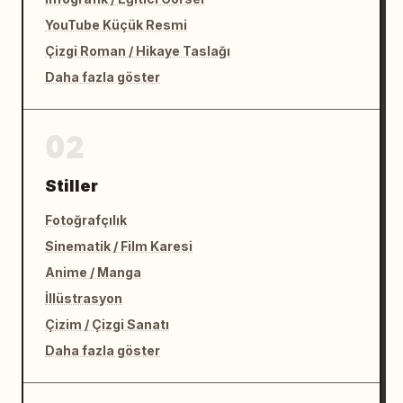
YouTube Küçük Resmi
Çizgi Roman / Hikaye Taslağı
Daha fazla göster
02
Stiller
Fotoğrafçılık
Sinematik / Film Karesi
Anime / Manga
İllüstrasyon
Çizim / Çizgi Sanatı
Daha fazla göster