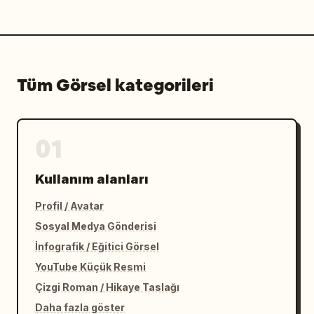
Tüm Görsel kategorileri
01
Kullanım alanları
Profil / Avatar
Sosyal Medya Gönderisi
İnfografik / Eğitici Görsel
YouTube Küçük Resmi
Çizgi Roman / Hikaye Taslağı
Daha fazla göster