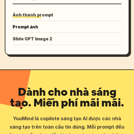
Ảnh thành prompt
Prompt ảnh
Slide GPT Image 2
Dành cho nhà sáng
tạo. Miễn phí mãi mãi.
YouMind là copilote sáng tạo AI được các nhà
sáng tạo trên toàn cầu tin dùng. Mỗi prompt đều