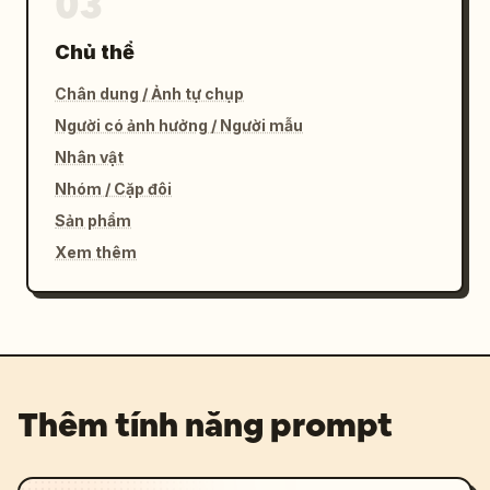
03
Chủ thể
Chân dung / Ảnh tự chụp
Người có ảnh hưởng / Người mẫu
Nhân vật
Nhóm / Cặp đôi
Sản phẩm
Xem thêm
Thêm tính năng prompt