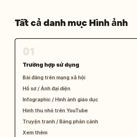
Tất cả danh mục Hình ảnh
01
Trường hợp sử dụng
Bài đăng trên mạng xã hội
Hồ sơ / Ảnh đại diện
Infographic / Hình ảnh giáo dục
Hình thu nhỏ trên YouTube
Truyện tranh / Bảng phân cảnh
Xem thêm