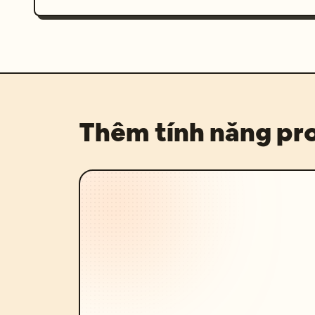
Thêm tính năng p