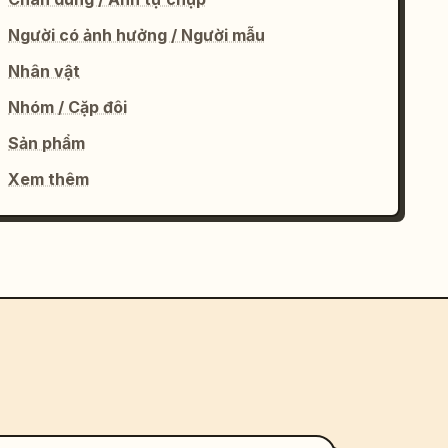
Người có ảnh hưởng / Người mẫu
Nhân vật
Nhóm / Cặp đôi
Sản phẩm
Xem thêm