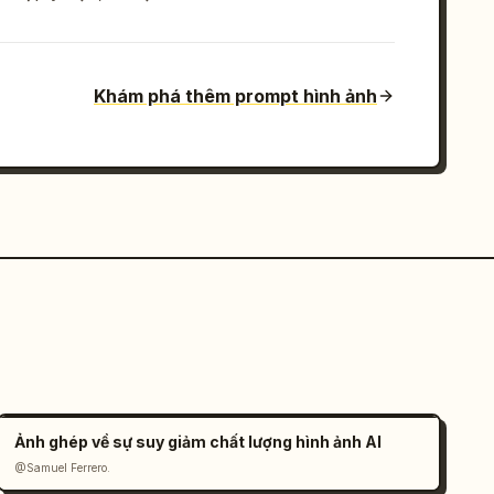
Khám phá thêm prompt hình ảnh
Ảnh ghép về sự suy giảm chất lượng hình ảnh AI
@Samuel Ferrero.