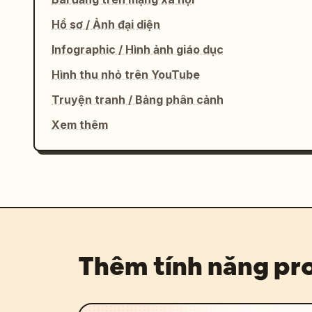
}
Hồ sơ / Ảnh đại diện
Infographic / Hình ảnh giáo dục
Hình thu nhỏ trên YouTube
Truyện tranh / Bảng phân cảnh
Xem thêm
Thêm tính năng p