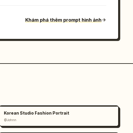
Khám phá thêm prompt hình ảnh
Korean Studio Fashion Portrait
@Johnn