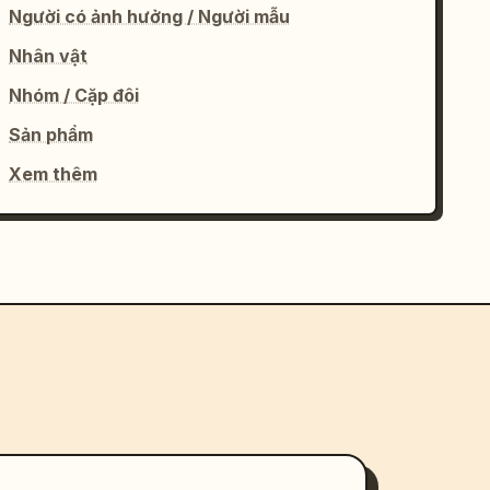
Người có ảnh hưởng / Người mẫu
Nhân vật
Nhóm / Cặp đôi
Sản phẩm
Xem thêm