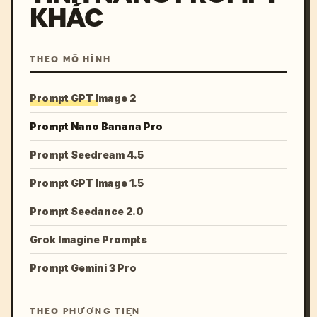
KHÁC
THEO MÔ HÌNH
Prompt GPT Image 2
Prompt Nano Banana Pro
Prompt Seedream 4.5
Prompt GPT Image 1.5
Prompt Seedance 2.0
Grok Imagine Prompts
Prompt Gemini 3 Pro
THEO PHƯƠNG TIỆN