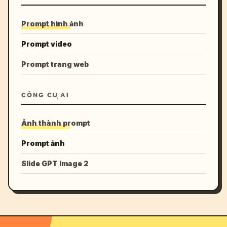
Prompt hình ảnh
Prompt video
Prompt trang web
CÔNG CỤ AI
Ảnh thành prompt
Prompt ảnh
Slide GPT Image 2