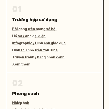
01
Trường hợp sử dụng
Bài đăng trên mạng xã hội
Hồ sơ / Ảnh đại diện
Infographic / Hình ảnh giáo dục
Hình thu nhỏ trên YouTube
Truyện tranh / Bảng phân cảnh
Xem thêm
02
Phong cách
Nhiếp ảnh