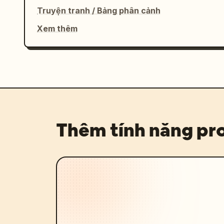
Truyện tranh / Bảng phân cảnh
Xem thêm
Thêm tính năng p