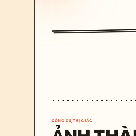
CÔNG CỤ THỊ GIÁC