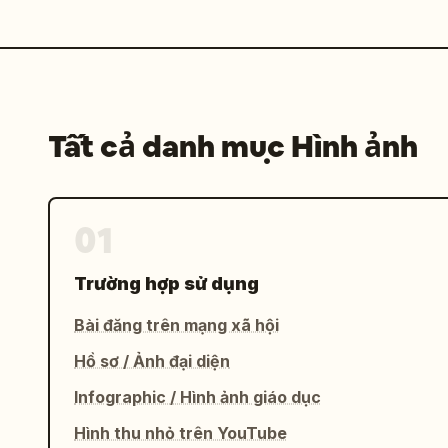
Tất cả danh mục Hình ảnh
01
Trường hợp sử dụng
Bài đăng trên mạng xã hội
Hồ sơ / Ảnh đại diện
Infographic / Hình ảnh giáo dục
Hình thu nhỏ trên YouTube