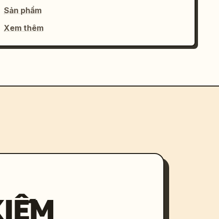
Sản phẩm
Xem thêm
KIẾM