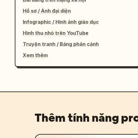
Hồ sơ / Ảnh đại diện
Infographic / Hình ảnh giáo dục
Hình thu nhỏ trên YouTube
Truyện tranh / Bảng phân cảnh
Xem thêm
Thêm tính năng p