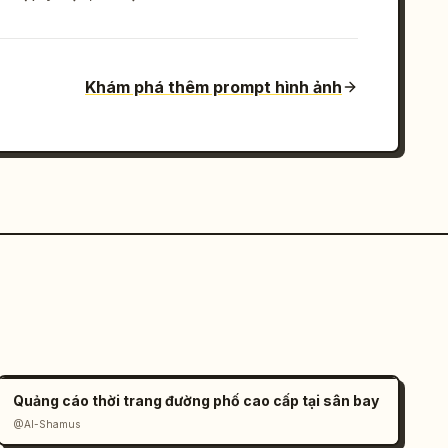
Khám phá thêm prompt hình ảnh
Quảng cáo thời trang đường phố cao cấp tại sân bay
@Al-Shamus