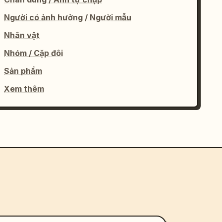
Người có ảnh hưởng / Người mẫu
Nhân vật
Nhóm / Cặp đôi
Sản phẩm
Xem thêm