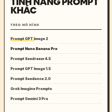
TÍNH NĂNG PROMPT
KHÁC
THEO MÔ HÌNH
Prompt GPT Image 2
Prompt Nano Banana Pro
Prompt Seedream 4.5
Prompt GPT Image 1.5
Prompt Seedance 2.0
Grok Imagine Prompts
Prompt Gemini 3 Pro