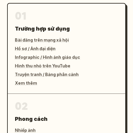
01
Trường hợp sử dụng
Bài đăng trên mạng xã hội
Hồ sơ / Ảnh đại diện
Infographic / Hình ảnh giáo dục
Hình thu nhỏ trên YouTube
Truyện tranh / Bảng phân cảnh
Xem thêm
02
Phong cách
Nhiếp ảnh