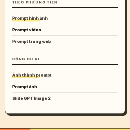
THEO PHƯƠNG TIỆN
Prompt hình ảnh
Prompt video
Prompt trang web
CÔNG CỤ AI
Ảnh thành prompt
Prompt ảnh
Slide GPT Image 2