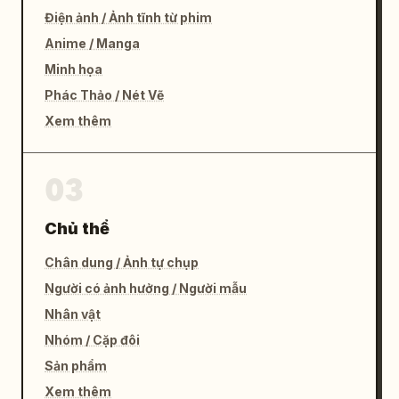
Điện ảnh / Ảnh tĩnh từ phim
Anime / Manga
Minh họa
Phác Thảo / Nét Vẽ
Xem thêm
03
Chủ thể
Chân dung / Ảnh tự chụp
Người có ảnh hưởng / Người mẫu
Nhân vật
Nhóm / Cặp đôi
Sản phẩm
Xem thêm