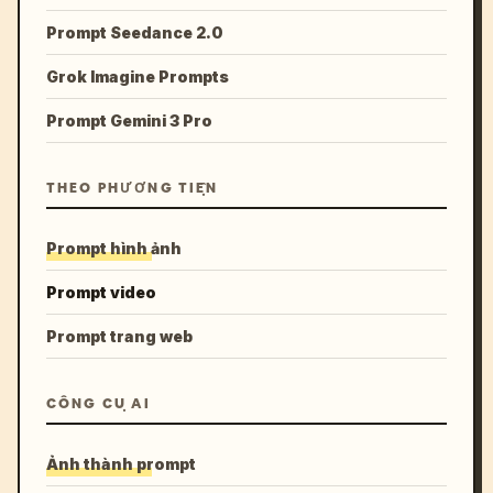
Prompt Seedance 2.0
Grok Imagine Prompts
Prompt Gemini 3 Pro
THEO PHƯƠNG TIỆN
Prompt hình ảnh
Prompt video
Prompt trang web
CÔNG CỤ AI
Ảnh thành prompt