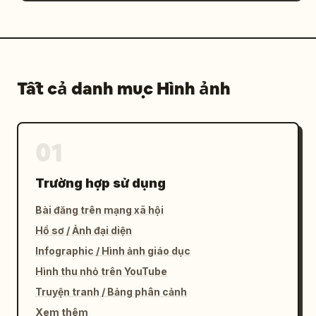
Tất cả danh mục Hình ảnh
01
Trường hợp sử dụng
Bài đăng trên mạng xã hội
Hồ sơ / Ảnh đại diện
Infographic / Hình ảnh giáo dục
Hình thu nhỏ trên YouTube
Truyện tranh / Bảng phân cảnh
Xem thêm