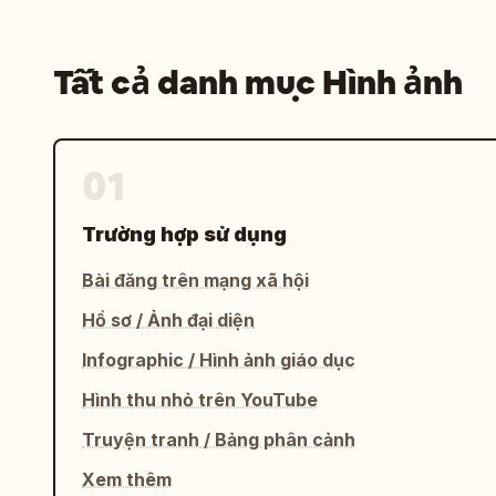
Tất cả danh mục Hình ảnh
01
Trường hợp sử dụng
Bài đăng trên mạng xã hội
Hồ sơ / Ảnh đại diện
Infographic / Hình ảnh giáo dục
Hình thu nhỏ trên YouTube
Truyện tranh / Bảng phân cảnh
Xem thêm