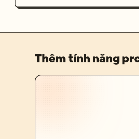
Thêm tính năng p