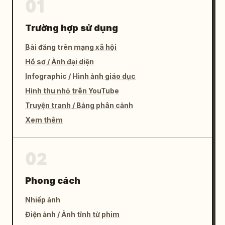
01
Trường hợp sử dụng
Bài đăng trên mạng xã hội
Hồ sơ / Ảnh đại diện
Infographic / Hình ảnh giáo dục
Hình thu nhỏ trên YouTube
Truyện tranh / Bảng phân cảnh
Xem thêm
02
Phong cách
Nhiếp ảnh
Điện ảnh / Ảnh tĩnh từ phim