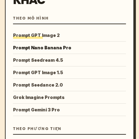
KHÁC
THEO MÔ HÌNH
Prompt GPT Image 2
Prompt Nano Banana Pro
Prompt Seedream 4.5
Prompt GPT Image 1.5
Prompt Seedance 2.0
Grok Imagine Prompts
Prompt Gemini 3 Pro
THEO PHƯƠNG TIỆN