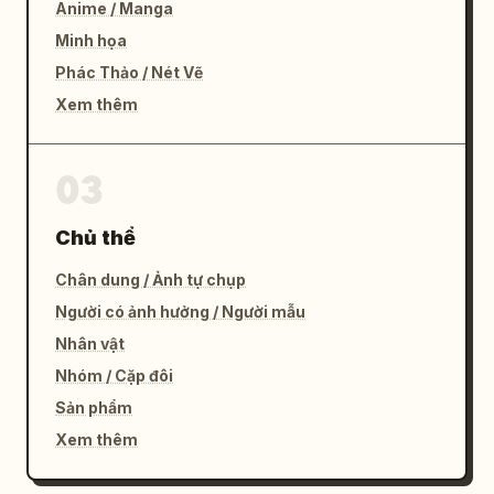
Anime / Manga
Minh họa
Phác Thảo / Nét Vẽ
Xem thêm
03
Chủ thể
Chân dung / Ảnh tự chụp
Người có ảnh hưởng / Người mẫu
Nhân vật
Nhóm / Cặp đôi
Sản phẩm
Xem thêm