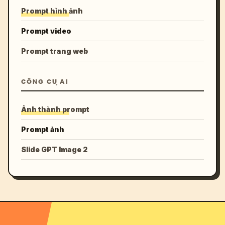
Prompt hình ảnh
Prompt video
Prompt trang web
CÔNG CỤ AI
Ảnh thành prompt
Prompt ảnh
Slide GPT Image 2