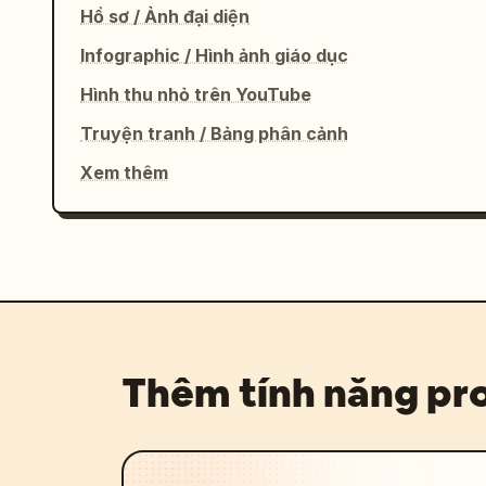
Hồ sơ / Ảnh đại diện
Infographic / Hình ảnh giáo dục
Hình thu nhỏ trên YouTube
Truyện tranh / Bảng phân cảnh
Xem thêm
Thêm tính năng p