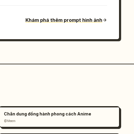
Khám phá thêm prompt hình ảnh
Chân dung đồng hành phong cách Anime
@Meem