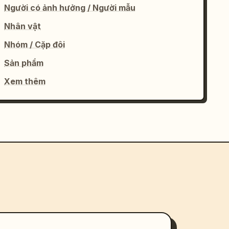
Người có ảnh hưởng / Người mẫu
Nhân vật
Nhóm / Cặp đôi
Sản phẩm
Xem thêm