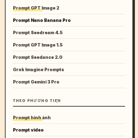
Prompt GPT Image 2
Prompt Nano Banana Pro
Prompt Seedream 4.5
Prompt GPT Image 1.5
Prompt Seedance 2.0
Grok Imagine Prompts
Prompt Gemini 3 Pro
THEO PHƯƠNG TIỆN
Prompt hình ảnh
Prompt video