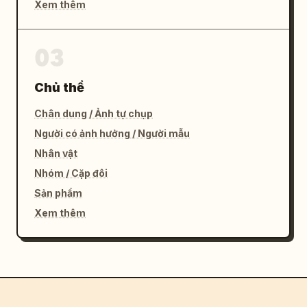
Xem thêm
03
Chủ thể
Chân dung / Ảnh tự chụp
Người có ảnh hưởng / Người mẫu
Nhân vật
Nhóm / Cặp đôi
Sản phẩm
Xem thêm