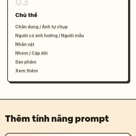
03
Chủ thể
Chân dung / Ảnh tự chụp
Người có ảnh hưởng / Người mẫu
Nhân vật
Nhóm / Cặp đôi
Sản phẩm
Xem thêm
Thêm tính năng prompt