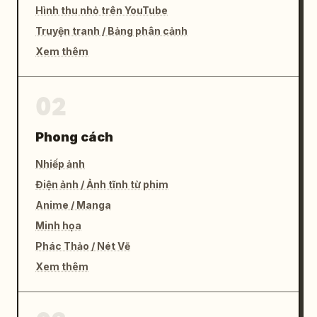
Hình thu nhỏ trên YouTube
Truyện tranh / Bảng phân cảnh
Xem thêm
02
Phong cách
Nhiếp ảnh
Điện ảnh / Ảnh tĩnh từ phim
Anime / Manga
Minh họa
Phác Thảo / Nét Vẽ
Xem thêm