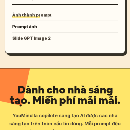
Ảnh thành prompt
Prompt ảnh
Slide GPT Image 2
Dành cho nhà sáng
tạo. Miễn phí mãi mãi.
YouMind là copilote sáng tạo AI được các nhà
sáng tạo trên toàn cầu tin dùng. Mỗi prompt đều