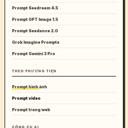
Prompt Seedream 4.5
Prompt GPT Image 1.5
Prompt Seedance 2.0
Grok Imagine Prompts
Prompt Gemini 3 Pro
THEO PHƯƠNG TIỆN
Prompt hình ảnh
Prompt video
Prompt trang web
CÔNG CỤ AI