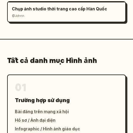
Chụp ảnh studio thời trang cao cấp Hàn Quốc
@Johnn
Tất cả danh mục Hình ảnh
01
Trường hợp sử dụng
Bài đăng trên mạng xã hội
Hồ sơ / Ảnh đại diện
Infographic / Hình ảnh giáo dục