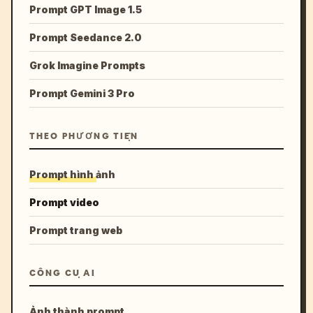
Prompt GPT Image 1.5
Prompt Seedance 2.0
Grok Imagine Prompts
Prompt Gemini 3 Pro
THEO PHƯƠNG TIỆN
Prompt hình ảnh
Prompt video
Prompt trang web
CÔNG CỤ AI
Ảnh thành prompt