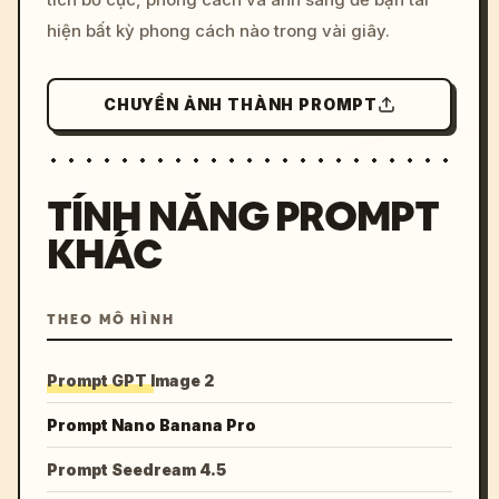
hiện bất kỳ phong cách nào trong vài giây.
CHUYỂN ẢNH THÀNH PROMPT
TÍNH NĂNG PROMPT
KHÁC
THEO MÔ HÌNH
Prompt GPT Image 2
Prompt Nano Banana Pro
Prompt Seedream 4.5