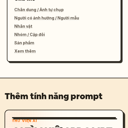
Chân dung / Ảnh tự chụp
Người có ảnh hưởng / Người mẫu
Nhân vật
Nhóm / Cặp đôi
Sản phẩm
Xem thêm
Thêm tính năng prompt
THƯ VIỆN AI