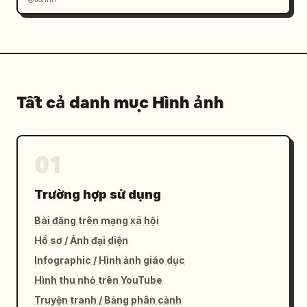
Tất cả danh mục Hình ảnh
01
Trường hợp sử dụng
Bài đăng trên mạng xã hội
Hồ sơ / Ảnh đại diện
Infographic / Hình ảnh giáo dục
Hình thu nhỏ trên YouTube
Truyện tranh / Bảng phân cảnh