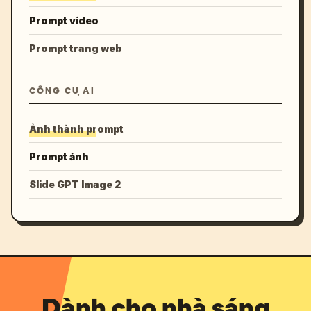
Prompt video
Prompt trang web
CÔNG CỤ AI
Ảnh thành prompt
Prompt ảnh
Slide GPT Image 2
Dành cho nhà sáng