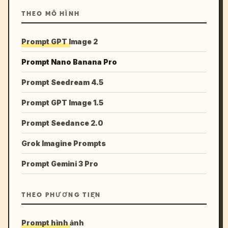
THEO MÔ HÌNH
Prompt GPT Image 2
Prompt Nano Banana Pro
Prompt Seedream 4.5
Prompt GPT Image 1.5
Prompt Seedance 2.0
Grok Imagine Prompts
Prompt Gemini 3 Pro
THEO PHƯƠNG TIỆN
Prompt hình ảnh