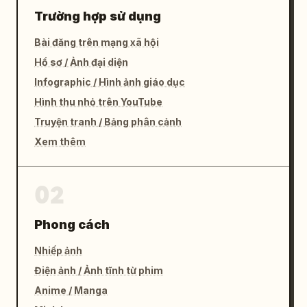
Trường hợp sử dụng
Bài đăng trên mạng xã hội
Hồ sơ / Ảnh đại diện
Infographic / Hình ảnh giáo dục
Hình thu nhỏ trên YouTube
Truyện tranh / Bảng phân cảnh
Xem thêm
02
Phong cách
Nhiếp ảnh
Điện ảnh / Ảnh tĩnh từ phim
Anime / Manga