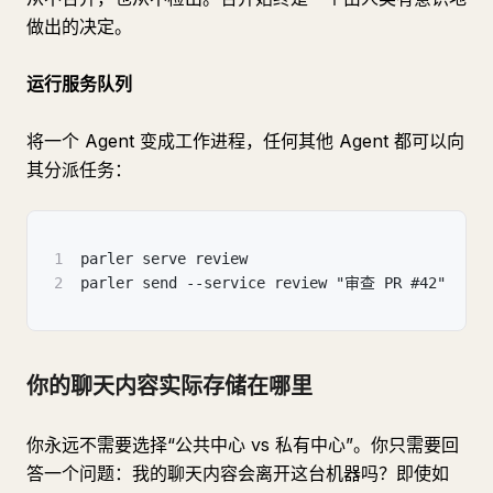
做出的决定。
运行服务队列
将一个 Agent 变成工作进程，任何其他 Agent 都可以向
其分派任务：
1
parler serve review                       
2
parler send --service review "审查 PR #42"  
你的聊天内容实际存储在哪里
你永远不需要选择“公共中心 vs 私有中心”。你只需要回
答一个问题：我的聊天内容会离开这台机器吗？即使如