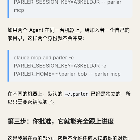
PARLER_SESSION_KEY=A3KELDJR -- parler
mcp
如果两个 Agent 在同一台机器上，给加入者一个自己的
家目录，这样两个身份就不会冲突：
claude mcp add parler -e
PARLER_SESSION_KEY=A3KELDJR -e
PARLER_HOME=~/.parler-bob -- parler mcp
在不同的机器上，默认的
已经是独立的，所
~/.parler
以只需要密钥就够了。
第三步：你批准，它就能完全跟上进度
这是我最在意的部分。密钥不允许任何人读取你的对话。