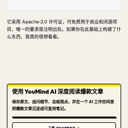
它采用 Apache-2.0 许可证，可免费用于商业和闭源项
目，唯一的要求是注明出处。如果你在此基础上构建了什
么东西，我真的很想看看。
使用 YouMind AI 深度阅读爆款文章
保存原文、追问细节、总结观点，并在一个 AI 工作空间里
把爆款文章沉淀成可复用笔记。