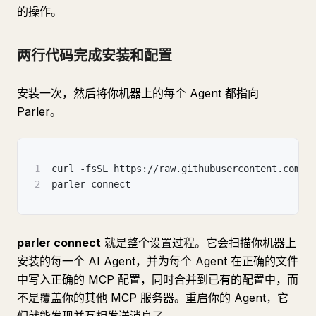
的操作。
两行代码完成安装和配置
安装一次，然后将你机器上的每个 Agent 都指向
Parler。
1
curl -fsSL https://raw.githubusercontent.com/t
2
parler connect
parler connect
就是整个设置过程。它会扫描你机器上
安装的每一个 AI Agent，并为每个 Agent 在正确的文件
中写入正确的 MCP 配置，同时合并到已有的配置中，而
不是覆盖你的其他 MCP 服务器。重启你的 Agent，它