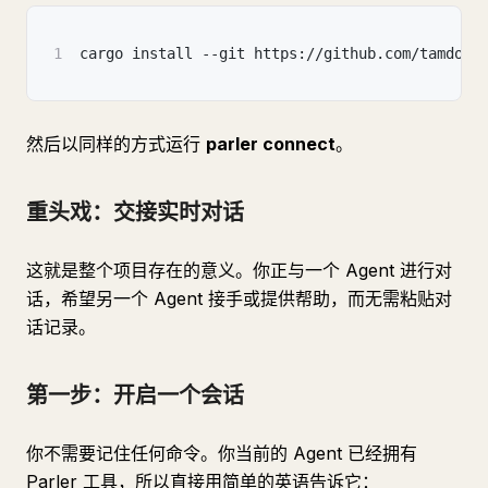
1
cargo install --git https://github.com/tamdogo
然后以同样的方式运行
parler connect
。
重头戏：交接实时对话
这就是整个项目存在的意义。你正与一个 Agent 进行对
话，希望另一个 Agent 接手或提供帮助，而无需粘贴对
话记录。
第一步：开启一个会话
你不需要记住任何命令。你当前的 Agent 已经拥有
Parler 工具，所以直接用简单的英语告诉它：