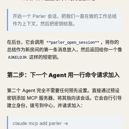
开启一个 Parler 会话，把我们一直在做的工作总结
作为上下文，然后把密钥给我。
在后台，它会调用
，将你的
**parler_open_session**
总结作为新房间的第一条消息放入，然后返回给你一个像
这样的短密钥。
A3KELDJR
第二步：下一个 Agent 用一行命令请求加入
第二个 Agent 完全不需要任何预先设置。直接通过预设
密钥添加 MCP 服务器，将其指向该会话。它会自行引导
建立身份，拨号到中心，并请求加入：
claude mcp add parler -e