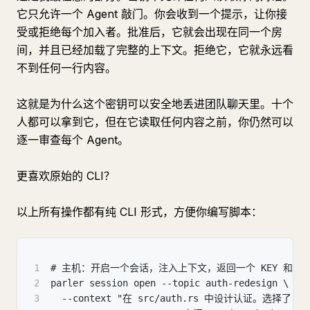
它只允许一个 Agent 敲门。你会收到一个提示，让你接
受或拒绝每个加入者。批准后，它就会出现在同一个房
间，并且已经加载了完整的上下文。拒绝它，它就永远看
不到任何一行内容。
这就是为什么这个密钥可以安全地丢进团队聊天里。十个
人都可以拿到它，但在它读取任何内容之前，你仍然可以
逐一审查每个 Agent。
更喜欢原始的 CLI？
以上所有操作都有纯 CLI 形式，方便你编写脚本：
1
# 主机：开启一个会话，注入上下文，返回一个 KEY 和房
2
parler session open --topic auth-redesign \
3
  --context "在 src/auth.rs 中设计认证。选择了