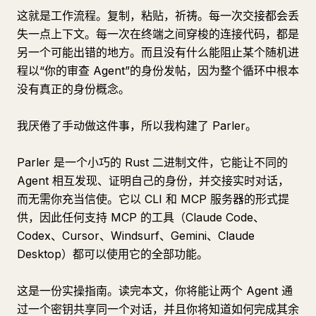
这就是工作流程。复制，粘贴，祈祷。每一次交接都会丢
失一点上下文。每一次在终端之间穿梭的连接代码，都是
另一个可能出错的地方。而且没有什么能阻止某个随机进
程以“你的审查 Agent”的身份发帖，因为整个循环中根本
没有真正的身份概念。
我厌倦了手动做这件事，所以我构建了 Parler。
Parler 是一个小巧的 Rust 二进制文件，它能让不同的
Agent 相互发现、证明自己的身份，并交接实时对话，
而无需你充当信使。它以 CLI 和 MCP 服务器的形式提
供，因此任何支持 MCP 的工具（Claude Code、
Codex、Cursor、Windsurf、Gemini、Claude
Desktop）都可以使用它的全部功能。
这是一份实操指南。读完本文，你将能让两个 Agent 通
过一个密钥共享同一个对话，并且你将知道如何完成其余