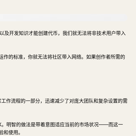
币以及开发知识才能创建代币，我们就无法将非技术用户带入
运作的标准，你就无法将社区带入网络。如果创作者所需的
们日常工作流程的一部分，迅速减少了对庞大团队和复杂设置的需
万 LYX。明智的做法是带着意图适应当前的市场状况——而这一
验和使用。