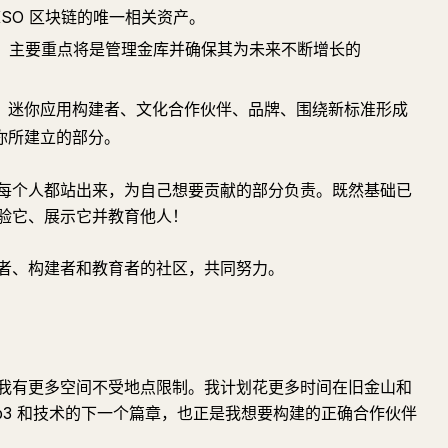
UKSO 区块链的唯一相关资产。
编，主要重点将是管理金库并确保其为未来不断增长的
、迷你应用构建者、文化合作伙伴、品牌、围绕新标准形成
你所建立的部分。
每个人都站出来，为自己想要贡献的部分负责。既然基础已
验它、展示它并教育他人！
者、构建者和教育者的社区，共同努力。
我有更多空间不受地点限制。我计划花更多时间在旧金山和
b3 和技术的下一个篇章，也正是我想要构建的正确合作伙伴