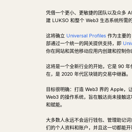
凭借一个更小、更敏捷的团队以及众多 AI A
建 LUKSO 和整个 Web3 生态系统所需的业务
这将确立
Universal Profiles
作为主要的 
部通过一个统一的网关提供支持，即
Uni
你在网站和其他移动应用内创建和控制你
这将是一个全新行业的开始，它是 90 年
在，是 2020 年代区块链的交易中继器。
目标很明确：打造 Web3 界的 Appl
Web3 的操作系统，旨在触达尚未接触
和赋能。
大多数人永远不会运行钱包、管理助记词或
们的个人资料和账户，并且这一切都能开箱即用。Univ