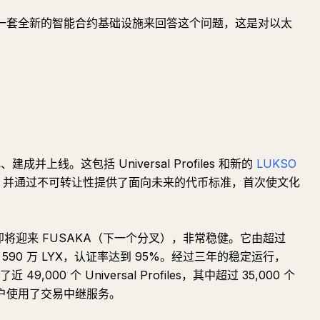
建一套全新的智能合约基础设施来回答这个问题，这是对以太
并上线。这包括 Universal Profiles 和新的
LUKSO
，并通过不可转让性提供了面向未来的代币标准，首次使文化
即将迎来 FUSAKA（下一个分叉），非常稳健。它由超过
 590 万 LYX，认证率达到 95%。经过三年的稳定运行，
9,000 个 Universal Profiles，其中超过 35,000 个
立用户使用了交易中继服务。