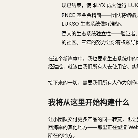
现已结束，使 $LYX 成为运行 L
FNCE 基金会精简——团队将缩
LUKSO 生态系统做好准备。
更大的生态系统独立性——验证者
的社区。三年的努力让你有权领导
在这个新篇章中，我也要求生态系统中的
经建成，就该由我们所有人去使用它、实
接下来的一切，需要我们所有人作为创作
我将从这里开始构建什么
让小团队交付更多产品的同一转变，也让
西海岸的其他地方——那里正在塑造 We
所在的地方。