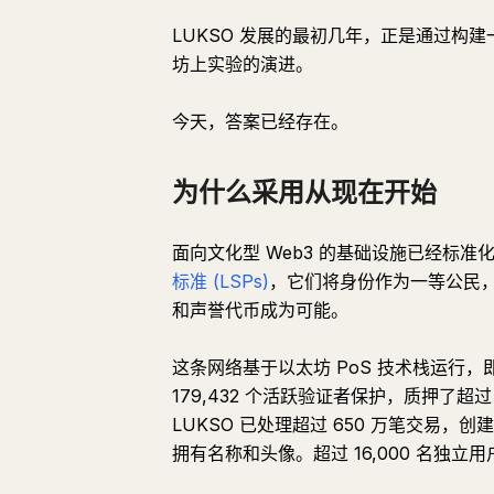
LUKSO 发展的最初几年，正是通过构
坊上实验的演进。
今天，答案已经存在。
为什么采用从现在开始
面向文化型 Web3 的基础设施已经标准化、建成
标准 (LSPs)
，它们将身份作为一等公民
和声誉代币成为可能。
这条网络基于以太坊 PoS 技术栈运行，
179,432 个活跃验证者保护，质押了超过
LUKSO 已处理超过 650 万笔交易，创建了近 4
拥有名称和头像。超过 16,000 名独