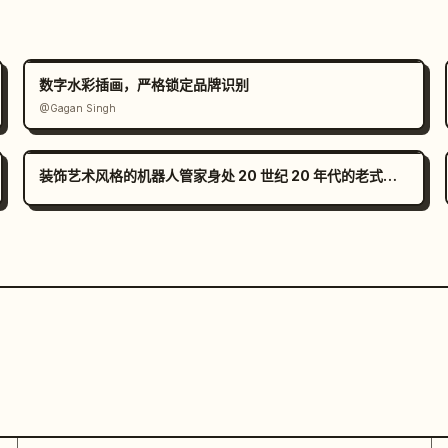
数字水彩插画，严格锁定品牌识别
@Gagan Singh
装饰艺术风格的机器人管家身处 20 世纪 20 年代的老式豪宅中