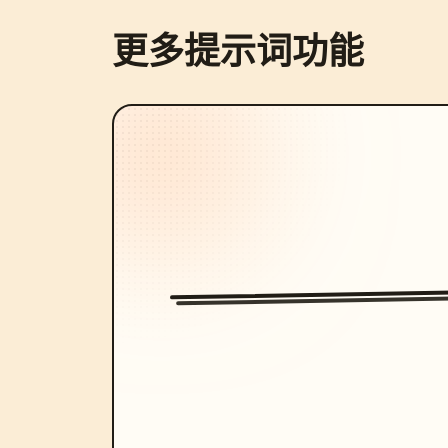
更多提示词功能