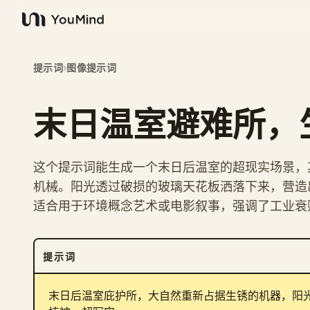
YouMind
提示词
›
图像提示词
末日温室避难所，
这个提示词能生成一个末日后温室的超现实场景，
机械。阳光透过破损的玻璃天花板洒落下来，营造
适合用于环境概念艺术或电影叙事，强调了工业衰
提示词
末日后温室庇护所，大自然重新占据生锈的机器，阳