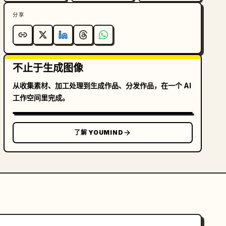
分享
不止于生成图像
从收集素材、加工处理到生成作品、分发作品，在一个 AI
工作空间里完成。
了解 YOUMIND