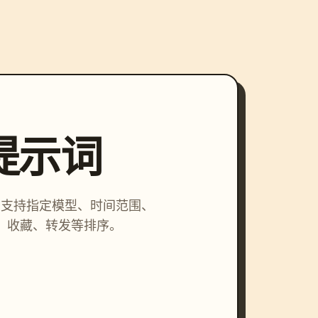
索提示词
词，支持指定模型、时间范围、
、收藏、转发等排序。