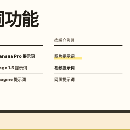
词功能
按媒介浏览
anana Pro 提示词
图片提示词
age 1.5 提示词
视频提示词
magine 提示词
网页提示词