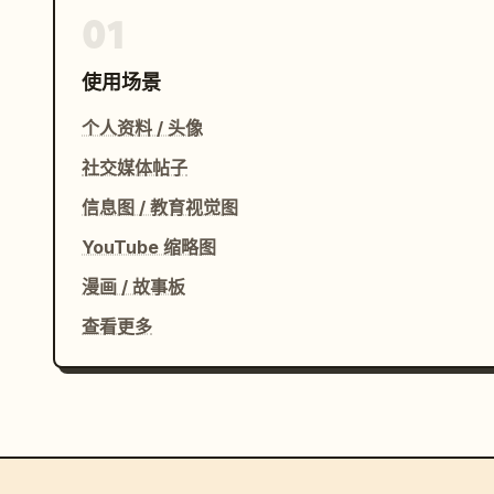
01
使用场景
个人资料 / 头像
社交媒体帖子
信息图 / 教育视觉图
YouTube 缩略图
漫画 / 故事板
查看更多