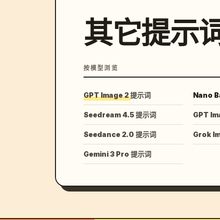
其它提示
按模型浏览
GPT Image 2 提示词
Nano B
Seedream 4.5 提示词
GPT Im
Seedance 2.0 提示词
Grok I
Gemini 3 Pro 提示词