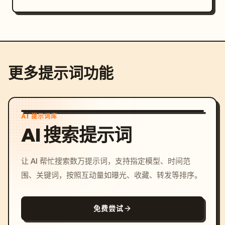
更多提示词功能
AI 提示词库
AI 搜索提示词
让 AI 帮忙搜索数万提示词，支持指定模型、时间范
围、关键词，按照互动量如曝光、收藏、转发等排序。
免费尝试