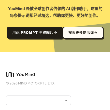
YouMind 是被全球创作者信赖的 AI 创作助手。这里的
每条提示词都经过精选，帮助你更快、更好地创作。
用此 PROMPT 生成图片
探索更多提示词
©
2026
MIND MOTOR PTE. LTD.