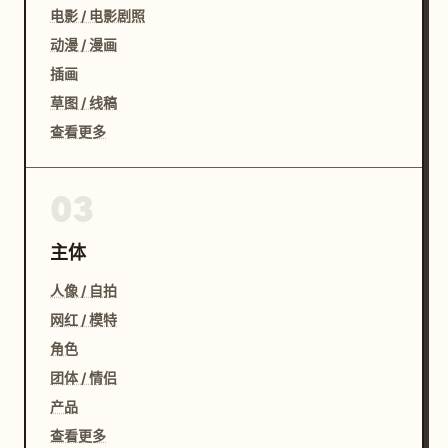
电影 / 电影剧照
动漫 / 漫画
插画
草图 / 线稿
查看更多
03
主体
人像 / 自拍
网红 / 模特
角色
团体 / 情侣
产品
查看更多