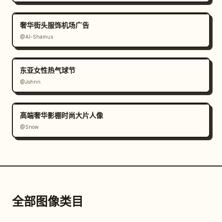
奢华街头服饰机场广告
@Al-Shamus
东亚女性热气球节
@Johnn
高端奢华影棚时尚大片人像
@Snow
全部图像类目