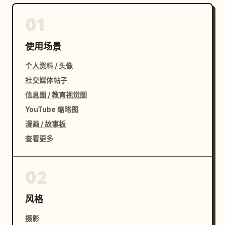
01
使用场景
个人资料 / 头像
社交媒体帖子
信息图 / 教育视觉图
YouTube 缩略图
漫画 / 故事板
查看更多
02
风格
摄影