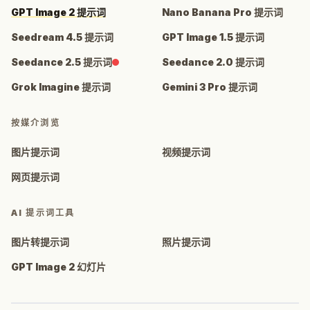
GPT Image 2 提示词
Nano Banana Pro 提示词
Seedream 4.5 提示词
GPT Image 1.5 提示词
Seedance 2.5 提示词
Seedance 2.0 提示词
Grok Imagine 提示词
Gemini 3 Pro 提示词
按媒介浏览
图片提示词
视频提示词
网页提示词
AI 提示词工具
图片转提示词
照片提示词
GPT Image 2 幻灯片