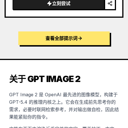
立刻尝试
查看全部提示词
关于 GPT IMAGE 2
GPT Image 2 是 OpenAI 最先进的图像模型，构建于
GPT-5.4 的推理内核之上。它会在生成前先思考你的
需求，必要时联网检索参考，并对输出做自检，因此结
果能紧贴你的指令。