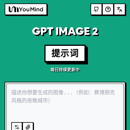
GPT IMAGE 2
提示词
每日持续更新中