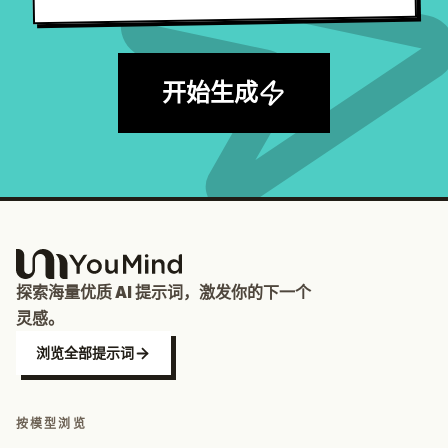
开始生成
探索海量优质 AI 提示词，激发你的下一个
灵感。
浏览全部提示词
按模型浏览