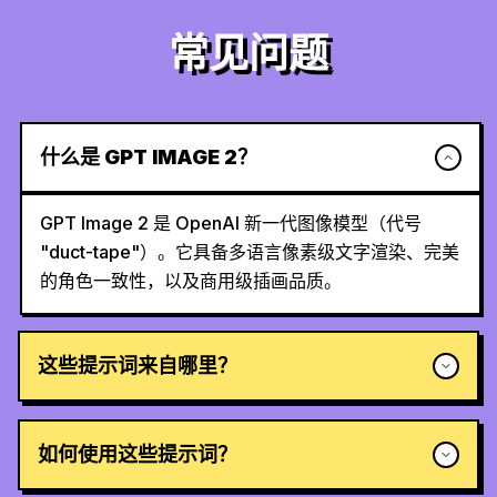
常见问题
什么是 GPT IMAGE 2？
GPT Image 2 是 OpenAI 新一代图像模型（代号
"duct-tape"）。它具备多语言像素级文字渲染、完美
的角色一致性，以及商用级插画品质。
这些提示词来自哪里？
如何使用这些提示词？