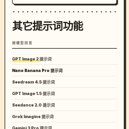
其它提示词功能
按模型浏览
GPT Image 2 提示词
Nano Banana Pro 提示词
Seedream 4.5 提示词
GPT Image 1.5 提示词
Seedance 2.0 提示词
Grok Imagine 提示词
Gemini 3 Pro 提示词