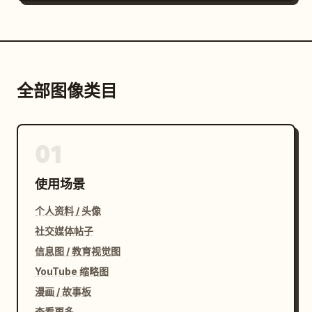
全部图像类目
01
使用场景
个人资料 / 头像
社交媒体帖子
信息图 / 教育视觉图
YouTube 缩略图
漫画 / 故事板
查看更多