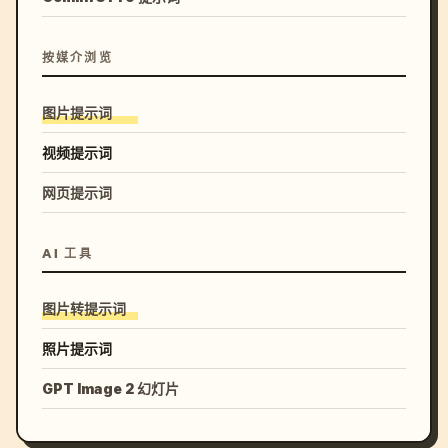
按媒介浏览
图片提示词
视频提示词
网页提示词
AI 工具
图片转提示词
照片提示词
GPT Image 2 幻灯片