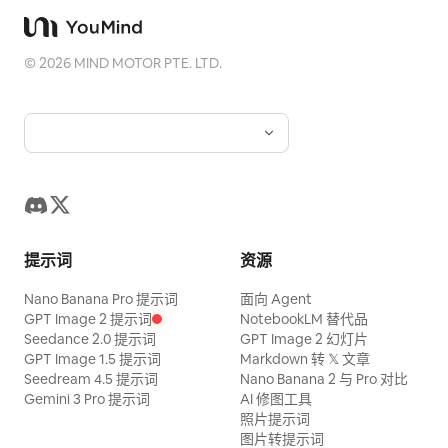
©
2026
MIND MOTOR PTE. LTD.
提示词
资源
Nano Banana Pro 提示词
面向 Agent
GPT Image 2 提示词
NotebookLM 替代品
Seedance 2.0 提示词
GPT Image 2 幻灯片
GPT Image 1.5 提示词
Markdown 转 𝕏 文章
Seedream 4.5 提示词
Nano Banana 2 与 Pro 对比
Gemini 3 Pro 提示词
AI 修图工具
照片提示词
图片转提示词