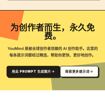
为创作者而生，永久免
费。
YouMind 是被全球创作者信赖的 AI 创作助手。这里的
每条提示词都经过精选，帮助你更快、更好地创作。
用此 PROMPT 生成图片
探索更多提示词