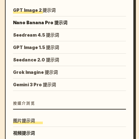
GPT Image 2 提示词
Nano Banana Pro 提示词
Seedream 4.5 提示词
GPT Image 1.5 提示词
Seedance 2.0 提示词
Grok Imagine 提示词
Gemini 3 Pro 提示词
按媒介浏览
图片提示词
视频提示词