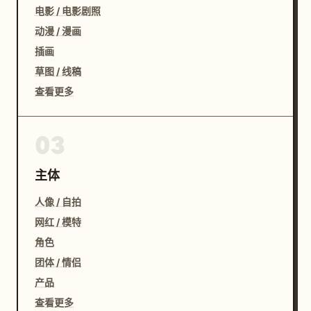
电影 / 电影剧照
动漫 / 漫画
插画
草图 / 线稿
查看更多
03
主体
人像 / 自拍
网红 / 模特
角色
团体 / 情侣
产品
查看更多