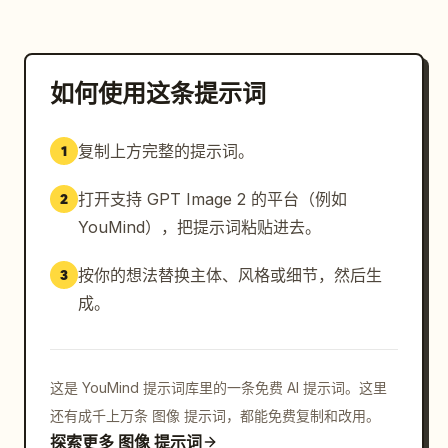
如何使用这条提示词
复制上方完整的提示词。
1
打开支持 GPT Image 2 的平台（例如
2
YouMind），把提示词粘贴进去。
按你的想法替换主体、风格或细节，然后生
3
成。
这是 YouMind 提示词库里的一条免费 AI 提示词。这里
还有成千上万条 图像 提示词，都能免费复制和改用。
探索更多 图像 提示词