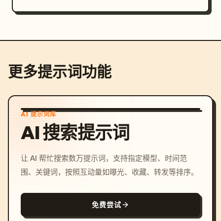
更多提示词功能
AI 提示词库
AI 搜索提示词
让 AI 帮忙搜索数万提示词，支持指定模型、时间范
围、关键词，按照互动量如曝光、收藏、转发等排序。
免费尝试