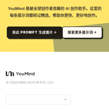
YouMind 是被全球创作者信赖的 AI 创作助手。这里的
每条提示词都经过精选，帮助你更快、更好地创作。
用此 PROMPT 生成图片
探索更多提示词
©
2026
MIND MOTOR PTE. LTD.