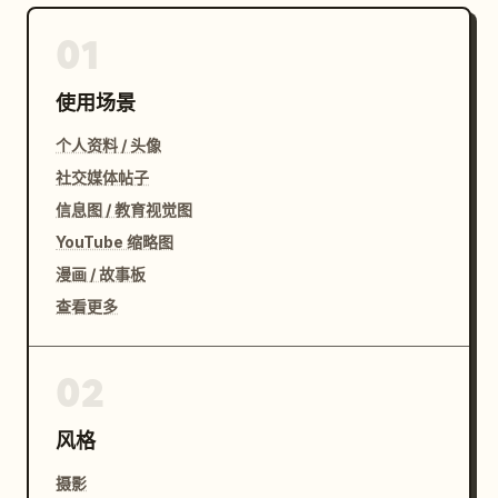
01
使用场景
个人资料 / 头像
社交媒体帖子
信息图 / 教育视觉图
YouTube 缩略图
漫画 / 故事板
查看更多
02
风格
摄影