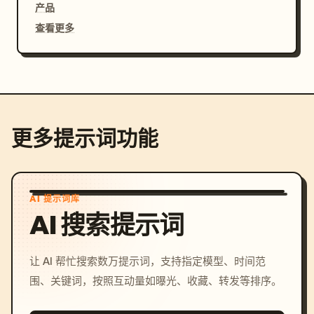
产品
查看更多
更多提示词功能
AI 提示词库
AI 搜索提示词
让 AI 帮忙搜索数万提示词，支持指定模型、时间范
围、关键词，按照互动量如曝光、收藏、转发等排序。