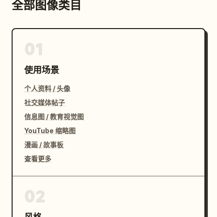
全部图像类目
01
使用场景
个人资料 / 头像
社交媒体帖子
信息图 / 教育视觉图
YouTube 缩略图
漫画 / 故事板
查看更多
02