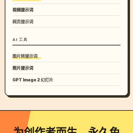
视频提示词
网页提示词
AI 工具
图片转提示词
照片提示词
GPT Image 2 幻灯片
为创作者而生，永久免