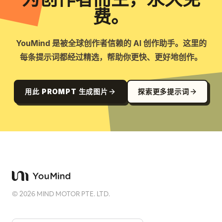
费。
YouMind 是被全球创作者信赖的 AI 创作助手。这里的
每条提示词都经过精选，帮助你更快、更好地创作。
用此 PROMPT 生成图片
探索更多提示词
©
2026
MIND MOTOR PTE. LTD.