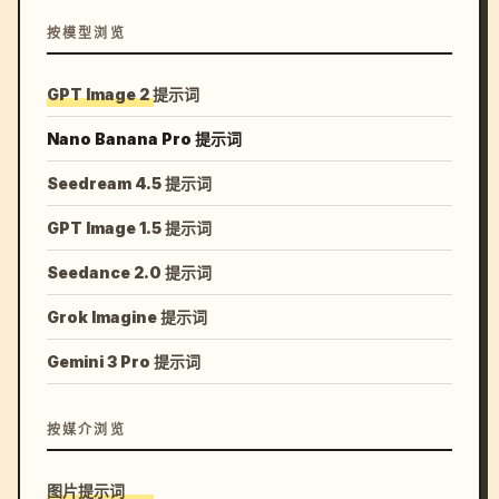
按模型浏览
GPT Image 2 提示词
Nano Banana Pro 提示词
Seedream 4.5 提示词
GPT Image 1.5 提示词
Seedance 2.0 提示词
Grok Imagine 提示词
Gemini 3 Pro 提示词
按媒介浏览
图片提示词