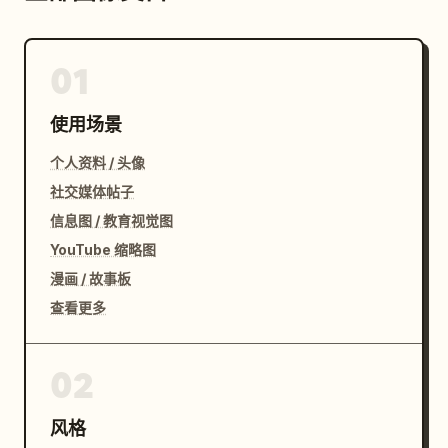
01
使用场景
个人资料 / 头像
社交媒体帖子
信息图 / 教育视觉图
YouTube 缩略图
漫画 / 故事板
查看更多
02
风格