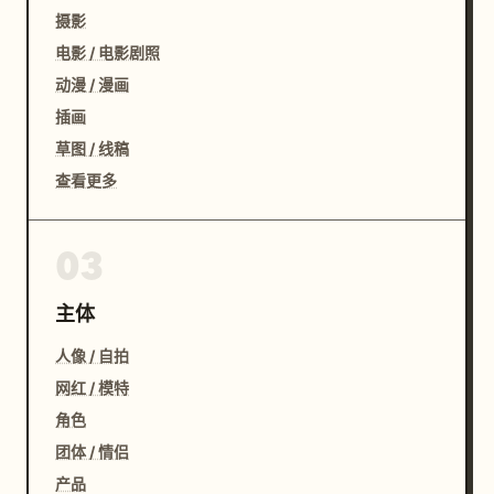
摄影
电影 / 电影剧照
动漫 / 漫画
插画
草图 / 线稿
查看更多
03
主体
人像 / 自拍
网红 / 模特
角色
团体 / 情侣
产品