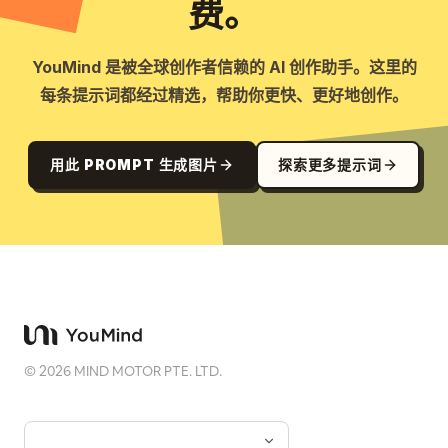
费。
YouMind 是被全球创作者信赖的 AI 创作助手。这里的
每条提示词都经过精选，帮助你更快、更好地创作。
用此 PROMPT 生成图片
探索更多提示词
©
2026
MIND MOTOR PTE. LTD.