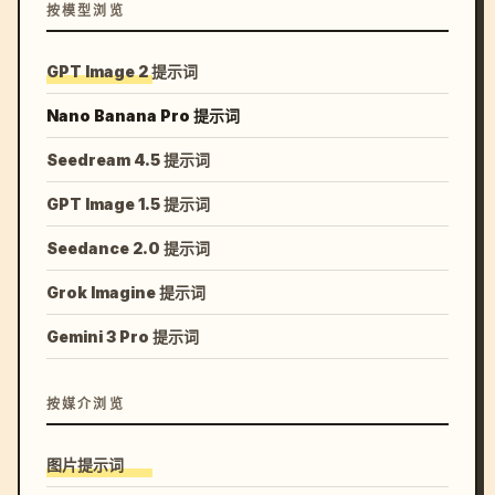
按模型浏览
GPT Image 2 提示词
Nano Banana Pro 提示词
Seedream 4.5 提示词
GPT Image 1.5 提示词
Seedance 2.0 提示词
Grok Imagine 提示词
Gemini 3 Pro 提示词
按媒介浏览
图片提示词