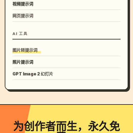
视频提示词
网页提示词
AI 工具
图片转提示词
照片提示词
GPT Image 2 幻灯片
为创作者而生，永久免