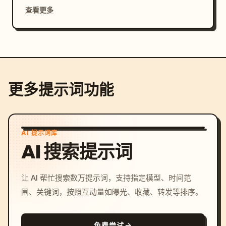
查看更多
更多提示词功能
AI 提示词库
AI 搜索提示词
让 AI 帮忙搜索数万提示词，支持指定模型、时间范
围、关键词，按照互动量如曝光、收藏、转发等排序。
免费尝试