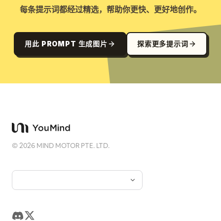
每条提示词都经过精选，帮助你更快、更好地创作。
用此 PROMPT 生成图片
探索更多提示词
©
2026
MIND MOTOR PTE. LTD.