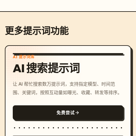
更多提示词功能
AI 提示词库
AI 搜索提示词
让 AI 帮忙搜索数万提示词，支持指定模型、时间范
围、关键词，按照互动量如曝光、收藏、转发等排序。
免费尝试