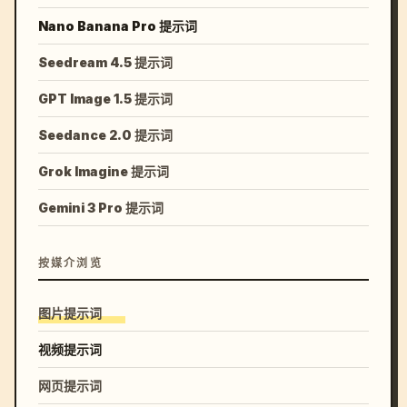
Nano Banana Pro 提示词
Seedream 4.5 提示词
GPT Image 1.5 提示词
Seedance 2.0 提示词
Grok Imagine 提示词
Gemini 3 Pro 提示词
按媒介浏览
图片提示词
视频提示词
网页提示词