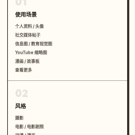
01
使用场景
个人资料 / 头像
社交媒体帖子
信息图 / 教育视觉图
YouTube 缩略图
漫画 / 故事板
查看更多
02
风格
摄影
电影 / 电影剧照