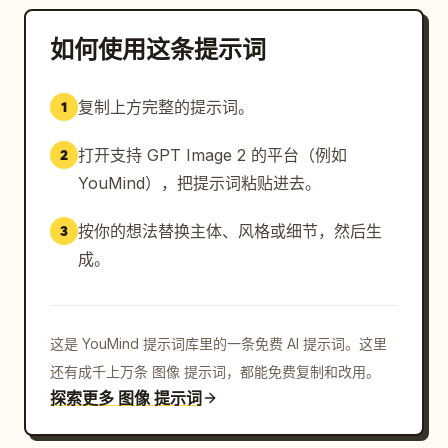
如何使用这条提示词
复制上方完整的提示词。
1
打开支持 GPT Image 2 的平台（例如
2
YouMind），把提示词粘贴进去。
按你的想法替换主体、风格或细节，然后生
3
成。
这是 YouMind 提示词库里的一条免费 AI 提示词。这里
还有成千上万条 图像 提示词，都能免费复制和改用。
探索更多 图像 提示词