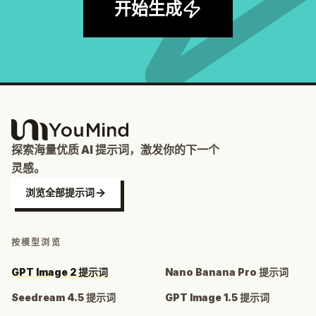
开始生成
探索海量优质 AI 提示词，激发你的下一个
灵感。
浏览全部提示词
按模型浏览
GPT Image 2 提示词
Nano Banana Pro 提示词
Seedream 4.5 提示词
GPT Image 1.5 提示词