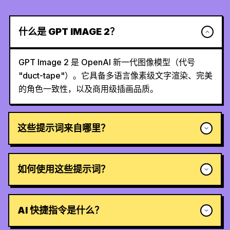
什么是 GPT IMAGE 2？
GPT Image 2 是 OpenAI 新一代图像模型（代号
"duct-tape"）。它具备多语言像素级文字渲染、完美
的角色一致性，以及商用级插画品质。
这些提示词来自哪里？
如何使用这些提示词？
AI 快捷指令是什么？