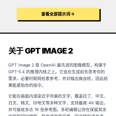
查看全部提示词
关于 GPT IMAGE 2
GPT Image 2 是 OpenAI 最先进的图像模型，构建于
GPT-5.4 的推理内核之上。它会在生成前先思考你的
需求，必要时联网检索参考，并对输出做自检，因此结
果能紧贴你的指令。
它能在画面内渲染近乎完美的文字，覆盖拉丁、中文、
日文、韩文、印地文等多种文字，支持最高 4K 输出，
并可接收多达 16 张参考图。多轮编辑让你在保留其余