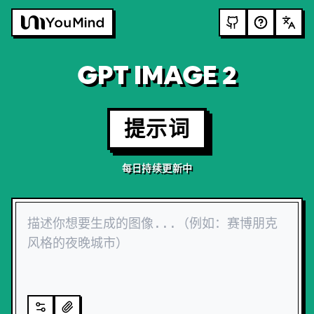
GPT IMAGE 2
提示词
每日持续更新中