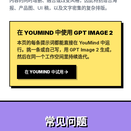
内容的同时增删、融合或改变风格，因此特别适合海
报、产品图、UI 稿，以及文字密集的复杂排版。
在 YOUMIND 中使用 GPT IMAGE 2
本页的每条提示词都能直接在 YouMind 中运
行。挑一条或自己写，用 GPT Image 2 生成，
然后在同一个工作空间里持续迭代。
在 YOUMIND 中试用
常见问题