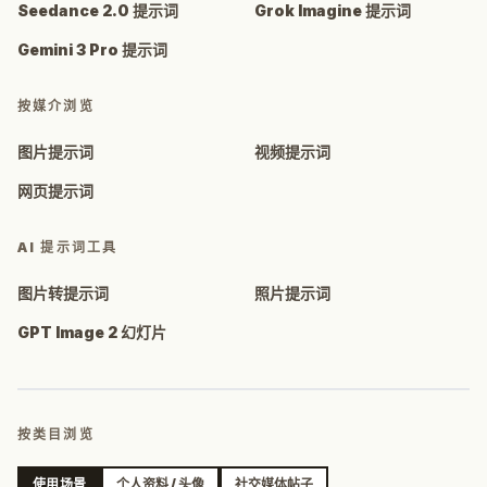
Seedance 2.0 提示词
Grok Imagine 提示词
Gemini 3 Pro 提示词
按媒介浏览
图片提示词
视频提示词
网页提示词
AI 提示词工具
图片转提示词
照片提示词
GPT Image 2 幻灯片
按类目浏览
使用场景
个人资料 / 头像
社交媒体帖子