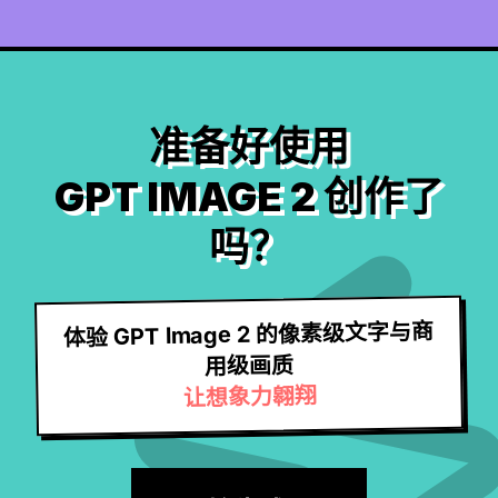
准备好使用
GPT IMAGE 2 创作了
吗？
体验 GPT Image 2 的像素级文字与商
用级画质
让想象力翱翔