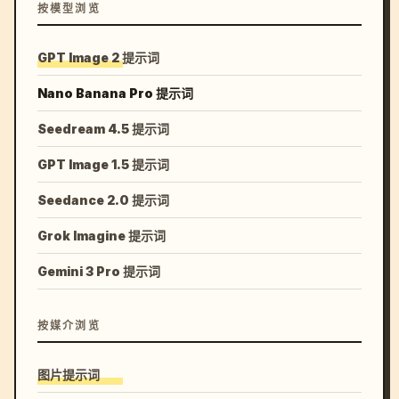
按模型浏览
GPT Image 2 提示词
Nano Banana Pro 提示词
Seedream 4.5 提示词
GPT Image 1.5 提示词
Seedance 2.0 提示词
Grok Imagine 提示词
Gemini 3 Pro 提示词
按媒介浏览
图片提示词