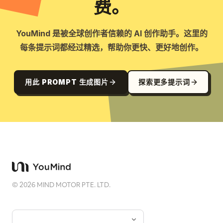
费。
YouMind 是被全球创作者信赖的 AI 创作助手。这里的
每条提示词都经过精选，帮助你更快、更好地创作。
用此 PROMPT 生成图片
探索更多提示词
©
2026
MIND MOTOR PTE. LTD.