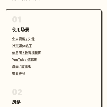
01
使用场景
个人资料 / 头像
社交媒体帖子
信息图 / 教育视觉图
YouTube 缩略图
漫画 / 故事板
查看更多
02
风格