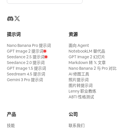
提示词
资源
Nano Banana Pro 提示词
面向 Agent
GPT Image 2 提示词
NotebookLM 替代品
Seedance 2.5 提示词
GPT Image 2 幻灯片
Seedance 2.0 提示词
Markdown 转 𝕏 文章
GPT Image 1.5 提示词
Nano Banana 2 与 Pro 对比
Seedream 4.5 提示词
AI 修图工具
Gemini 3 Pro 提示词
照片提示词
图片转提示词
Lenny 职业教练
ABTI 性格测试
产品
公司
技能
联系我们