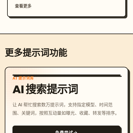
查看更多
更多提示词功能
AI 提示词库
AI 搜索提示词
让 AI 帮忙搜索数万提示词，支持指定模型、时间范
围、关键词，按照互动量如曝光、收藏、转发等排序。
免费尝试