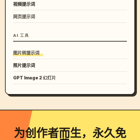
视频提示词
网页提示词
AI 工具
图片转提示词
照片提示词
GPT Image 2 幻灯片
为创作者而生，永久免