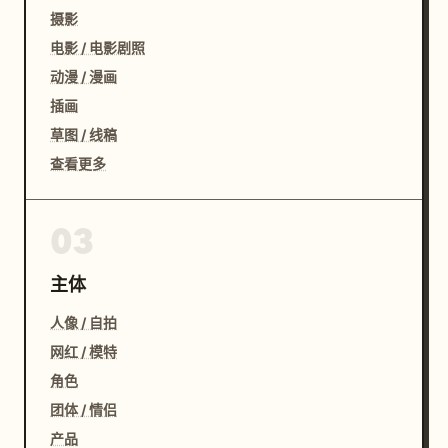
摄影
电影 / 电影剧照
动漫 / 漫画
插画
草图 / 线稿
查看更多
03
主体
人像 / 自拍
网红 / 模特
角色
团体 / 情侣
产品