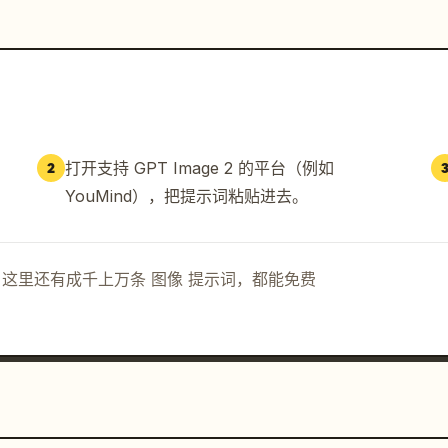
打开支持 GPT Image 2 的平台（例如
2
YouMind），把提示词粘贴进去。
示词。这里还有成千上万条 图像 提示词，都能免费