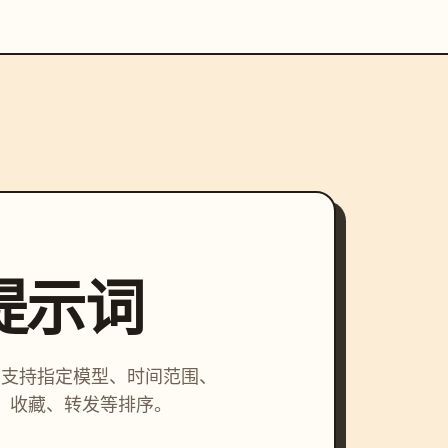
索提示词
词，支持指定模型、时间范围、
、收藏、转发等排序。