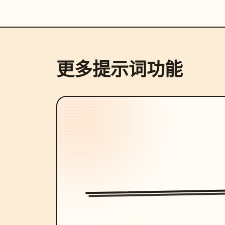
更多提示词功能