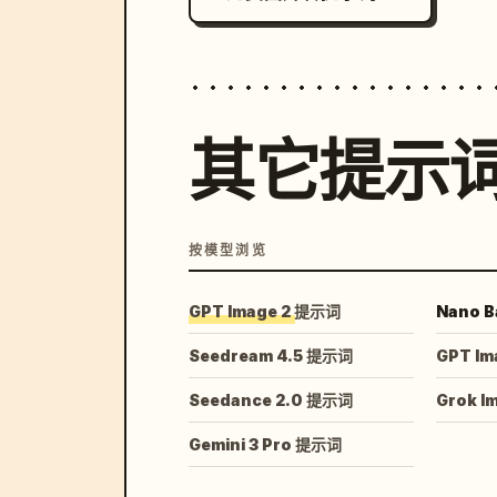
其它提示
按模型浏览
GPT Image 2 提示词
Nano B
Seedream 4.5 提示词
GPT Im
Seedance 2.0 提示词
Grok I
Gemini 3 Pro 提示词