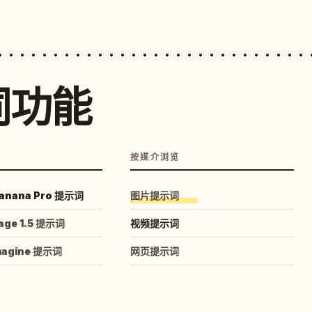
词功能
按媒介浏览
anana Pro 提示词
图片提示词
age 1.5 提示词
视频提示词
magine 提示词
网页提示词