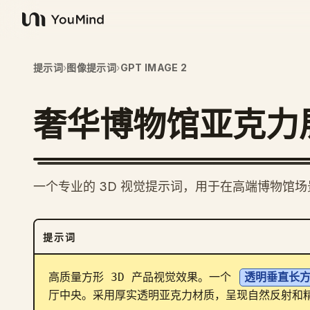
YouMind
提示词
›
图像提示词
›
GPT IMAGE 2
奢华博物馆亚克力
一个专业的 3D 视觉提示词，用于在高端博物馆
提示词
高质量方形 3D 产品视觉效果。一个 
透明垂直长
厅中央。采用厚实透明亚克力材质，呈现自然反射和