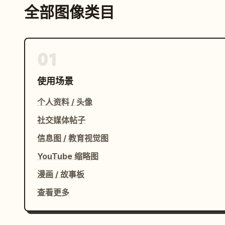
全部图像类目
01
使用场景
个人资料 / 头像
社交媒体帖子
信息图 / 教育视觉图
YouTube 缩略图
漫画 / 故事板
查看更多