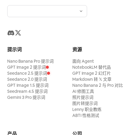
提示词
资源
Nano Banana Pro 提示词
面向 Agent
GPT Image 2 提示词
NotebookLM 替代品
Seedance 2.5 提示词
GPT Image 2 幻灯片
Seedance 2.0 提示词
Markdown 转 𝕏 文章
GPT Image 1.5 提示词
Nano Banana 2 与 Pro 对比
Seedream 4.5 提示词
AI 修图工具
Gemini 3 Pro 提示词
照片提示词
图片转提示词
Lenny 职业教练
ABTI 性格测试
产品
公司