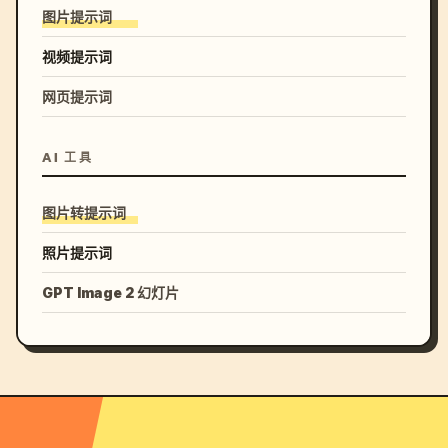
图片提示词
视频提示词
网页提示词
AI 工具
图片转提示词
照片提示词
GPT Image 2 幻灯片