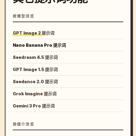
按模型浏览
GPT Image 2 提示词
Nano Banana Pro 提示词
Seedream 4.5 提示词
GPT Image 1.5 提示词
Seedance 2.0 提示词
Grok Imagine 提示词
Gemini 3 Pro 提示词
按媒介浏览