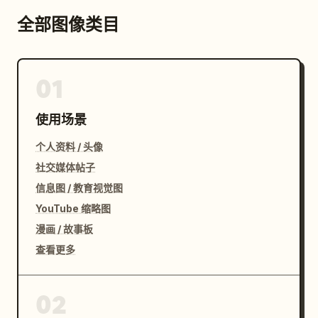
全部图像类目
01
使用场景
个人资料 / 头像
社交媒体帖子
信息图 / 教育视觉图
YouTube 缩略图
漫画 / 故事板
查看更多
02