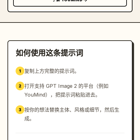
如何使用这条提示词
复制上方完整的提示词。
1
打开支持 GPT Image 2 的平台（例如
2
YouMind），把提示词粘贴进去。
按你的想法替换主体、风格或细节，然后生
3
成。