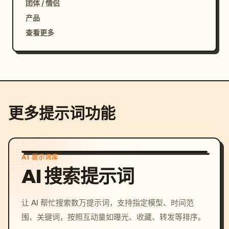
团体 / 情侣
产品
查看更多
更多提示词功能
AI 提示词库
AI 搜索提示词
让 AI 帮忙搜索数万提示词，支持指定模型、时间范
围、关键词，按照互动量如曝光、收藏、转发等排序。