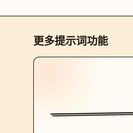
更多提示词功能