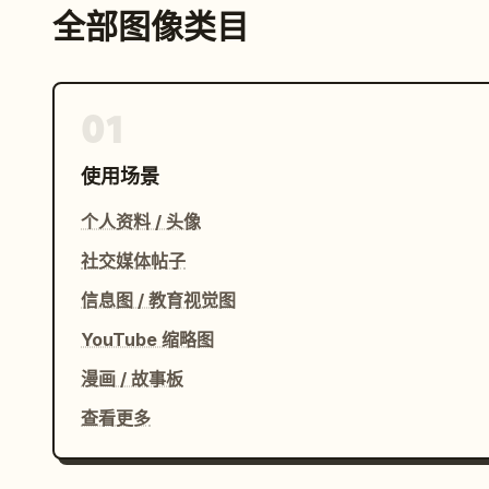
全部图像类目
01
使用场景
个人资料 / 头像
社交媒体帖子
信息图 / 教育视觉图
YouTube 缩略图
漫画 / 故事板
查看更多