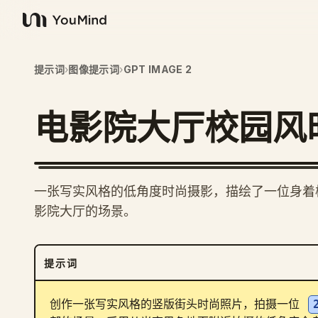
YouMind
提示词
›
图像提示词
›
GPT IMAGE 2
电影院大厅校园风
一张写实风格的低角度时尚摄影，描绘了一位身着
影院大厅的场景。
提示词
创作一张写实风格的竖版街头时尚照片，拍摄一位 