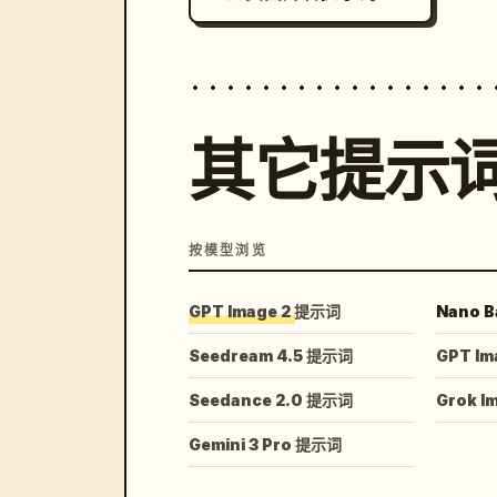
其它提示
按模型浏览
GPT Image 2 提示词
Nano B
Seedream 4.5 提示词
GPT Im
Seedance 2.0 提示词
Grok I
Gemini 3 Pro 提示词