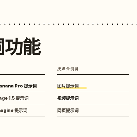
词功能
按媒介浏览
anana Pro 提示词
图片提示词
age 1.5 提示词
视频提示词
magine 提示词
网页提示词