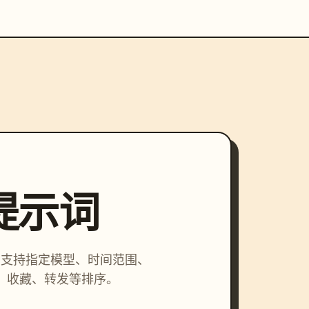
索提示词
词，支持指定模型、时间范围、
、收藏、转发等排序。