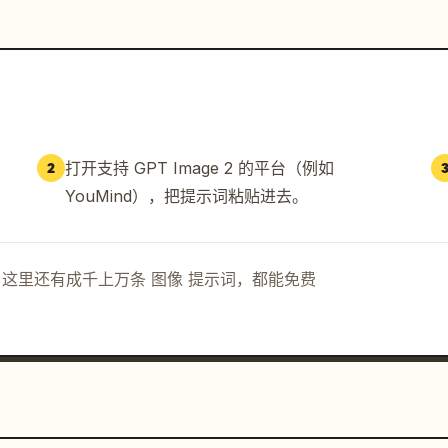
打开支持 GPT Image 2 的平台（例如
2
YouMind），把提示词粘贴进去。
示词。这里还有成千上万条 图像 提示词，都能免费