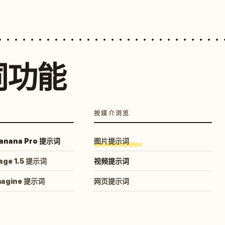
词功能
按媒介浏览
anana Pro 提示词
图片提示词
age 1.5 提示词
视频提示词
magine 提示词
网页提示词