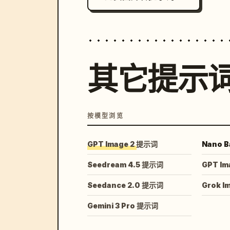
其它提示
按模型浏览
GPT Image 2 提示词
Nano B
Seedream 4.5 提示词
GPT Im
Seedance 2.0 提示词
Grok I
Gemini 3 Pro 提示词