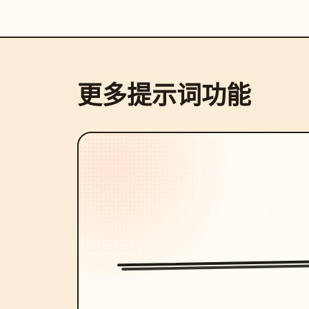
更多提示词功能