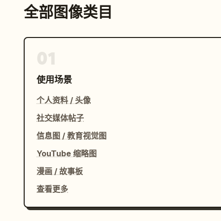
全部图像类目
01
使用场景
个人资料 / 头像
社交媒体帖子
信息图 / 教育视觉图
YouTube 缩略图
漫画 / 故事板
查看更多