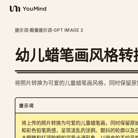
YouMind
提示词
›
图像提示词
›
GPT IMAGE 2
幼儿蜡笔画风格转
将照片转换为可爱的儿童蜡笔画风格，同时保留原
提示词
将上传的照片转换为可爱的儿童蜡笔画，同时保留原
和彩色铅笔质感，呈现凌乱的涂鸦、颤抖的轮廓以及
大眼睛和红润脸颊的可爱卡通形象。以俏皮的手绘风