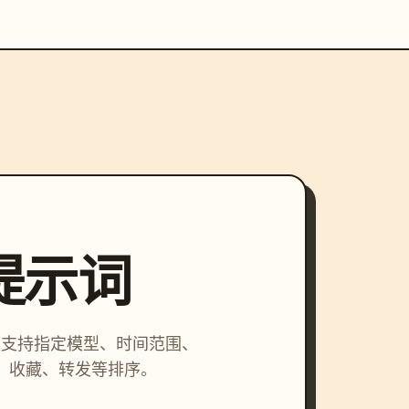
索提示词
词，支持指定模型、时间范围、
、收藏、转发等排序。