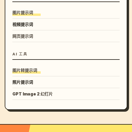
图片提示词
视频提示词
网页提示词
AI 工具
图片转提示词
照片提示词
GPT Image 2 幻灯片