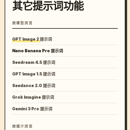
其它提示词功能
按模型浏览
GPT Image 2 提示词
Nano Banana Pro 提示词
Seedream 4.5 提示词
GPT Image 1.5 提示词
Seedance 2.0 提示词
Grok Imagine 提示词
Gemini 3 Pro 提示词
按媒介浏览