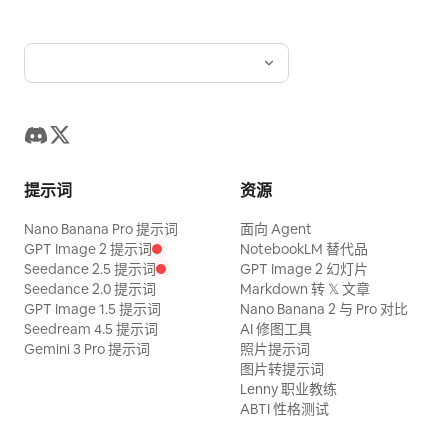
提示词
资源
Nano Banana Pro 提示词
面向 Agent
GPT Image 2 提示词
NotebookLM 替代品
Seedance 2.5 提示词
GPT Image 2 幻灯片
Seedance 2.0 提示词
Markdown 转 𝕏 文章
GPT Image 1.5 提示词
Nano Banana 2 与 Pro 对比
Seedream 4.5 提示词
AI 修图工具
Gemini 3 Pro 提示词
照片提示词
图片转提示词
Lenny 职业教练
ABTI 性格测试