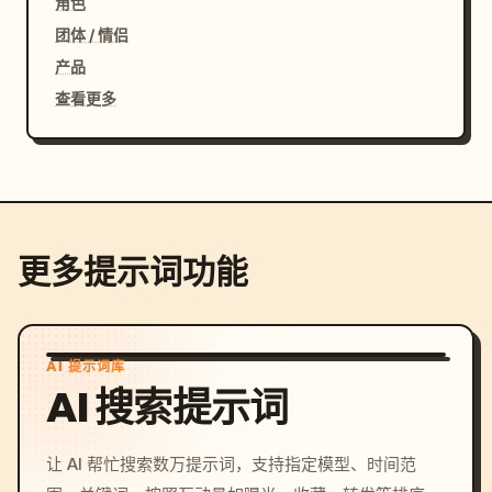
角色
团体 / 情侣
产品
查看更多
更多提示词功能
AI 提示词库
AI 搜索提示词
让 AI 帮忙搜索数万提示词，支持指定模型、时间范